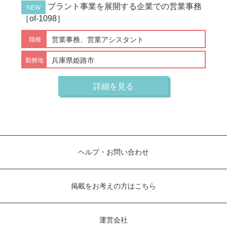
プラント事業を展開する企業での営業事務
［of-1098］
営業事務、営業アシスタント
兵庫県姫路市
詳細を見る
ヘルプ・お問い合わせ
掲載をお考えの方はこちら
運営会社