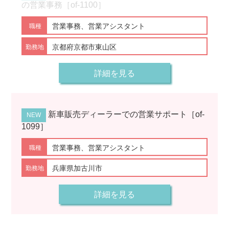
の営業事務［of-1100］
営業事務、営業アシスタント
京都府京都市東山区
詳細を見る
新車販売ディーラーでの営業サポート［of-
1099］
営業事務、営業アシスタント
兵庫県加古川市
詳細を見る