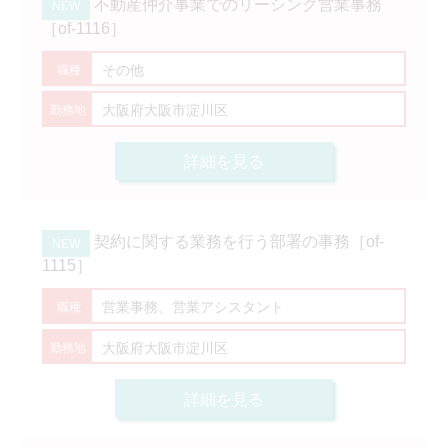
不動産仲介事業でのリーシング営業事務
［of-1116］
その他
大阪府大阪市淀川区
詳細を見る
契約に関する業務を行う部署の事務［of-
1115］
営業事務、営業アシスタント
大阪府大阪市淀川区
詳細を見る