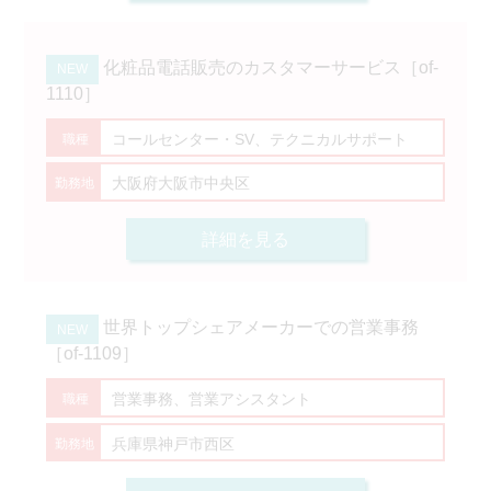
化粧品電話販売のカスタマーサービス［of-
1110］
コールセンター・SV、テクニカルサポート
大阪府大阪市中央区
詳細を見る
世界トップシェアメーカーでの営業事務
［of-1109］
営業事務、営業アシスタント
兵庫県神戸市西区