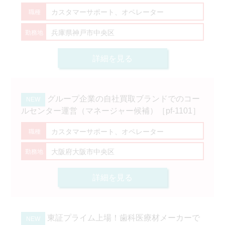
カスタマーサポート、オペレーター
兵庫県神戸市中央区
詳細を見る
グループ企業の自社買取ブランドでのコー
ルセンター運営（マネージャー候補）［pf-1101］
カスタマーサポート、オペレーター
大阪府大阪市中央区
詳細を見る
東証プライム上場！歯科医療材メーカーで