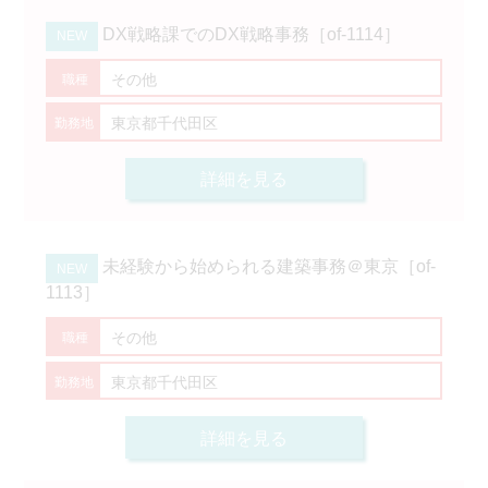
DX戦略課でのDX戦略事務［of-1114］
その他
東京都千代田区
詳細を見る
未経験から始められる建築事務＠東京［of-
1113］
その他
東京都千代田区
詳細を見る