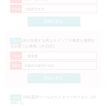
大阪府茨木市
詳細を見る
国が促進する再エネインフラ事業を展開す
る企業での事務［of-1102］
一般事務
大阪府大阪市中央区
詳細を見る
LINE運用ツールのカスタマーサクセス［of-
1047-1］