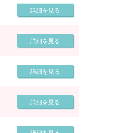
詳細を見る
詳細を見る
詳細を見る
詳細を見る
詳細を見る