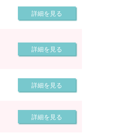
詳細を見る
詳細を見る
詳細を見る
詳細を見る