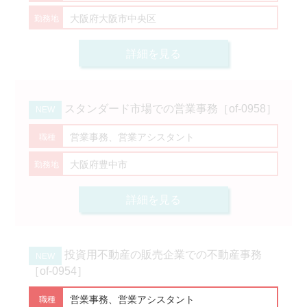
大阪府大阪市中央区
詳細を見る
スタンダード市場での営業事務［of-0958］
営業事務、営業アシスタント
大阪府豊中市
詳細を見る
投資用不動産の販売企業での不動産事務
［of-0954］
営業事務、営業アシスタント