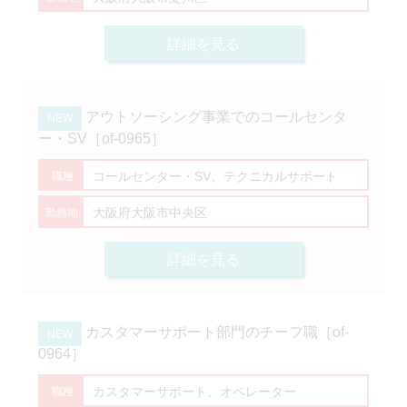
詳細を見る
アウトソーシング事業でのコールセンタ
ー・SV［of-0965］
コールセンター・SV、テクニカルサポート
大阪府大阪市中央区
詳細を見る
カスタマーサポート部門のチーフ職［of-
0964］
カスタマーサポート、オペレーター