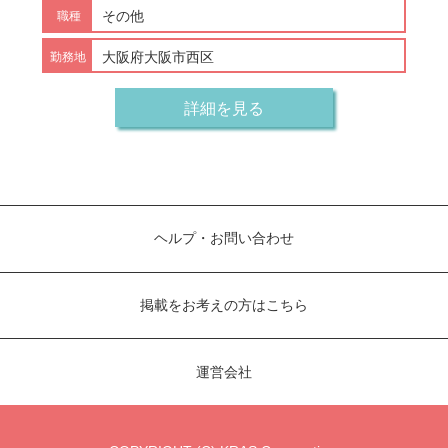
その他
大阪府大阪市西区
詳細を見る
ヘルプ・お問い合わせ
掲載をお考えの方はこちら
運営会社