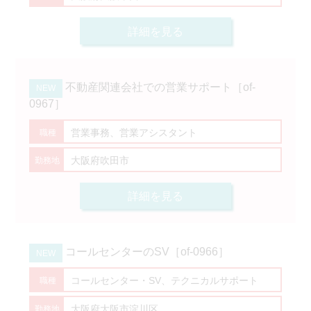
詳細を見る
不動産関連会社での営業サポート［of-
0967］
営業事務、営業アシスタント
大阪府吹田市
詳細を見る
コールセンターのSV［of-0966］
コールセンター・SV、テクニカルサポート
大阪府大阪市淀川区