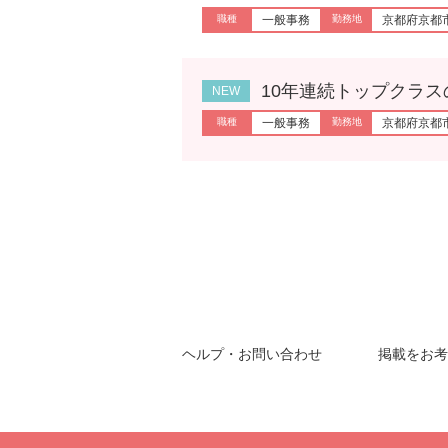
一般事務
京都府京都
10年連続トップクラスの通
一般事務
京都府京都
ヘルプ・お問い合わせ
掲載をお考