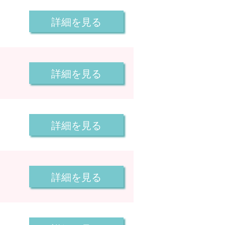
詳細を見る
詳細を見る
詳細を見る
詳細を見る