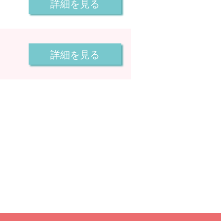
詳細を見る
詳細を見る