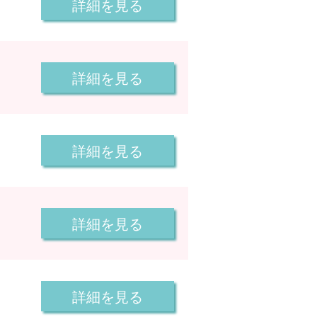
詳細を見る
詳細を見る
詳細を見る
詳細を見る
詳細を見る