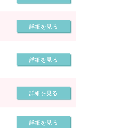
詳細を見る
詳細を見る
詳細を見る
詳細を見る