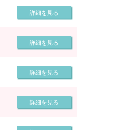
詳細を見る
詳細を見る
詳細を見る
詳細を見る