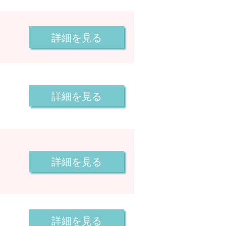
詳細を見る
詳細を見る
詳細を見る
詳細を見る