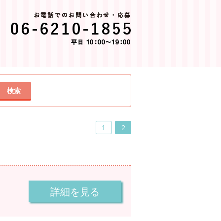
検索
1
2
詳細を見る