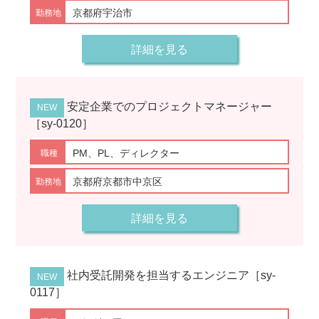
京都府宇治市
詳細を見る
安定企業でのプロジェクトマネージャー
［sy-0120］
PM、PL、ディレクター
京都府京都市中京区
詳細を見る
社内受託開発を担当するエンジニア［sy-
0117］