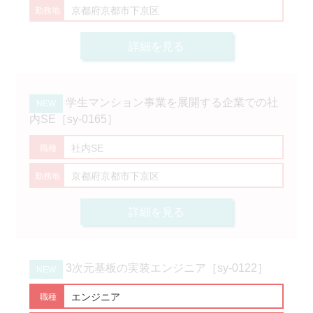
京都府京都市下京区
詳細を見る
学生マンション事業を展開する企業での社
内SE［sy-0165］
社内SE
京都府京都市下京区
詳細を見る
3次元基板の実装エンジニア［sy-0122］
エンジニア