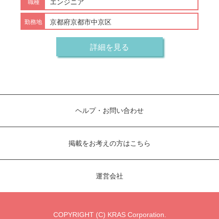
エンジニア
京都府京都市中京区
詳細を見る
ヘルプ・お問い合わせ
掲載をお考えの方はこちら
運営会社
COPYRIGHT (C) KRAS Corporation.