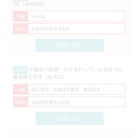
SE［sy-0384］
社内SE
京都府京都市下京区
詳細を見る
不動産の売買・仲介を行っている会社での
建築施工管理［sy-332］
施工管理、設備保守管理、環境保全
京都府京都市上京区
詳細を見る