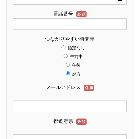
電話番号
必須
つながりやすい時間帯
指定なし
午前中
午後
夕方
メールアドレス
必須
都道府県
必須