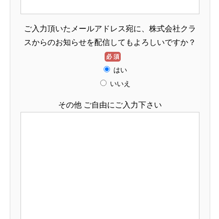
ご入力頂いたメールアドレス宛に、株式会社クラ
スからのお知らせを配信してもよろしいですか？
必須
はい
いいえ
その他 ご自由にご入力下さい