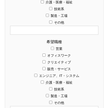
介護・医療・福祉
技術系
製造・工場
その他
希望職種
営業
オフィスワーク
クリエイティブ
販売・サービス
エンジニア、IT・システム
介護・医療・福祉
技術系
製造・工場
その他