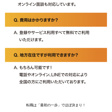
転職は「最初の一歩」でほぼ決まり！