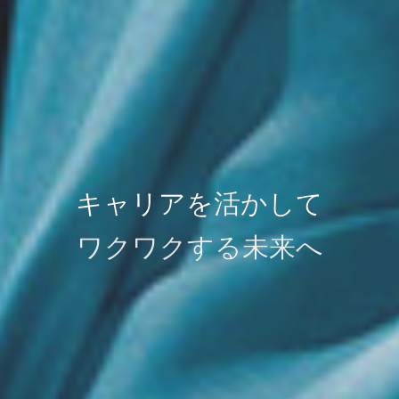
キャリアを活かして
ワクワクする未来へ