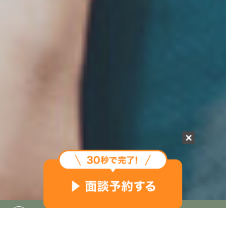
ハイクラス
在宅ワークへの転職を成功させる！女性向け職種と企業選びの
2026.07.29