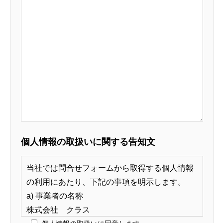
個人情報の取扱いに関する告知文
当社では問合せフォームから取得する個人情報
の利用にあたり、下記の事項を明示します。
a) 事業者の名称
株式会社 クラス