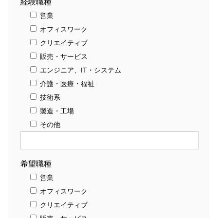
経験職種
営業
オフィスワーク
クリエイティブ
販売・サービス
エンジニア、IT・システム
介護・医療・福祉
技術系
製造・工場
その他
希望職種
営業
オフィスワーク
クリエイティブ