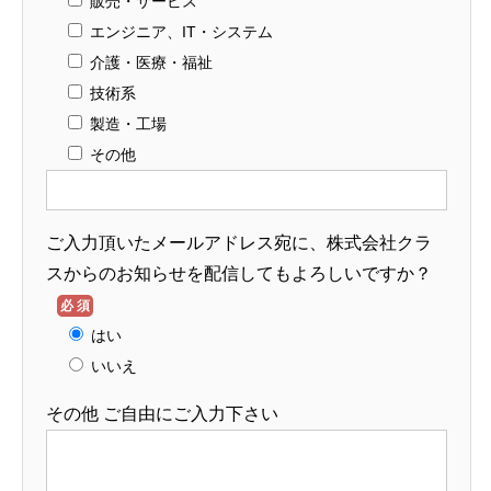
販売・サービス
エンジニア、IT・システム
介護・医療・福祉
技術系
製造・工場
その他
ご入力頂いたメールアドレス宛に、株式会社クラ
スからのお知らせを配信してもよろしいですか？
必須
はい
いいえ
その他 ご自由にご入力下さい