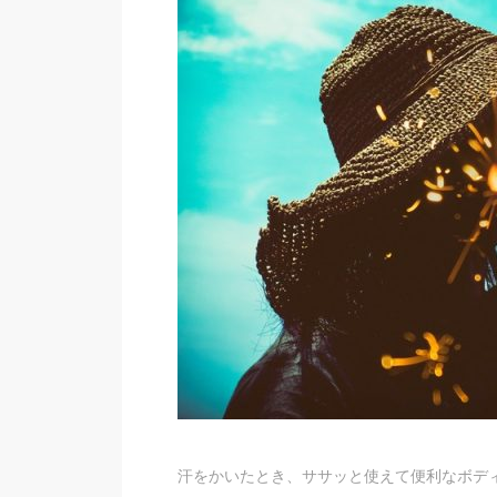
汗をかいたとき、ササッと使えて便利なボデ