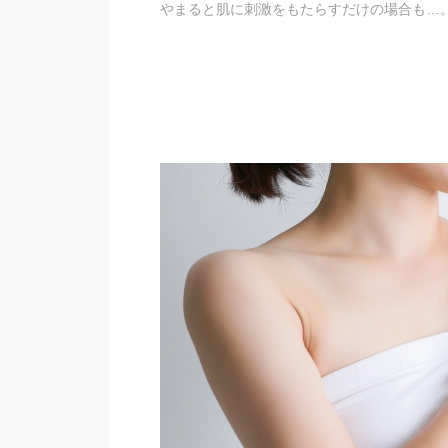
やまると肌に刺激をもたらすだけの場合も…