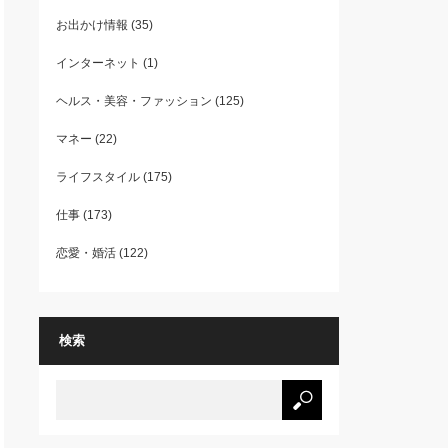
お出かけ情報
(35)
インターネット
(1)
ヘルス・美容・ファッション
(125)
マネー
(22)
ライフスタイル
(175)
仕事
(173)
恋愛・婚活
(122)
検索