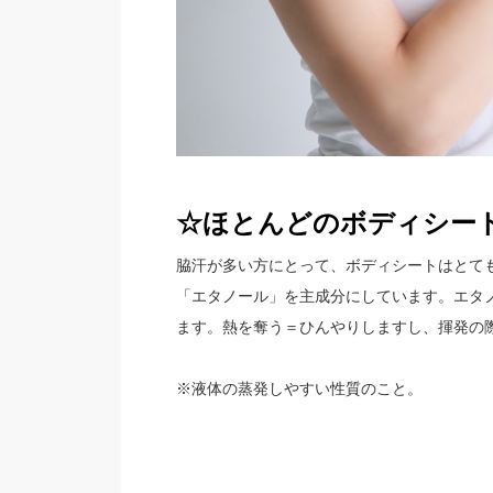
☆ほとんどのボディシー
脇汗が多い方にとって、ボディシートはとて
「エタノール」を主成分にしています。エタ
ます。熱を奪う＝ひんやりしますし、揮発の
※液体の蒸発しやすい性質のこと。