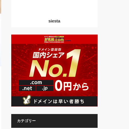
siesta
カテゴリー