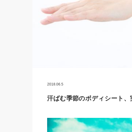
2018.06.5
汗ばむ季節のボディシート、