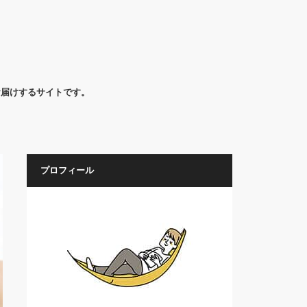
お届けするサイトです。
プロフィール