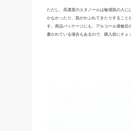
ただし、高濃度のエタノールは敏感肌の人に
かなかったり、肌がかぶれてきたりすること
す。商品パッケージにも、アルコール過敏症
書かれている場合もあるので、購入前にチェ