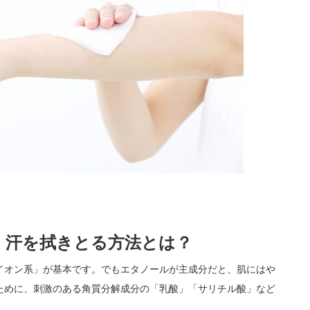
、汗を拭きとる方法とは？
イオン系」が基本です。でもエタノールが主成分だと、肌にはや
ために、刺激のある角質分解成分の「乳酸」「サリチル酸」など