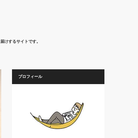
お届けするサイトです。
プロフィール