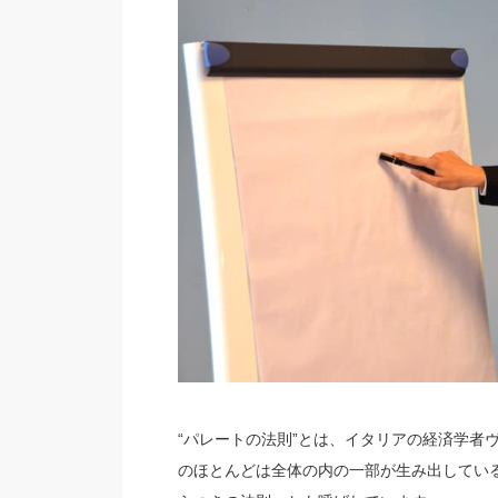
“パレートの法則”とは、イタリアの経済学者
のほとんどは全体の内の一部が生み出している