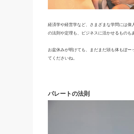
経済学や経営学など、さまざまな学問には偉
の法則や定理も、ビジネスに活かせるものも
お盆休みが明けても、まだまだ頭も体もぼー
てくださいね。
パレートの法則