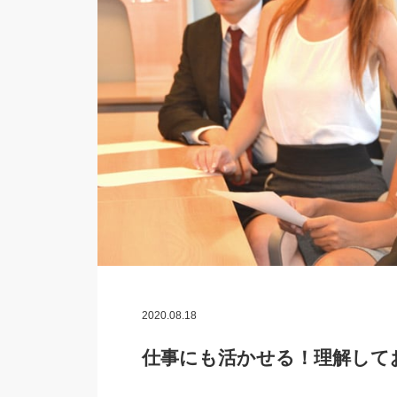
2020.08.18
仕事にも活かせる！理解してお