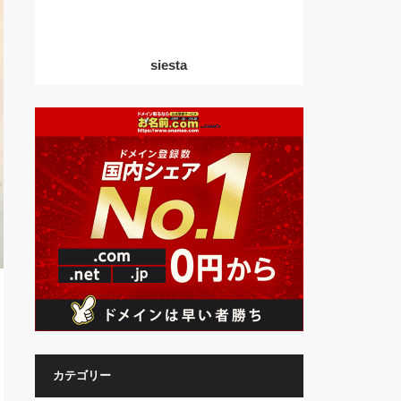
siesta
カテゴリー