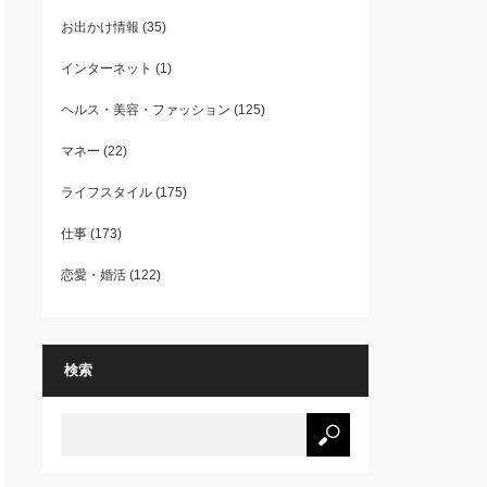
お出かけ情報
(35)
インターネット
(1)
ヘルス・美容・ファッション
(125)
マネー
(22)
ライフスタイル
(175)
仕事
(173)
恋愛・婚活
(122)
検索