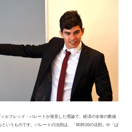
ヴィルフレッド・パレートが発見した理論で、経済の全体の数値
というものです。パレートの法則は、「80対20の法則」や「ば