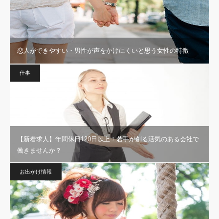
恋人ができやすい・男性が声をかけにくいと思う女性の特徴
仕事
【新着求人】年間休日120日以上！若手が創る活気のある会社で
働きませんか？
お出かけ情報