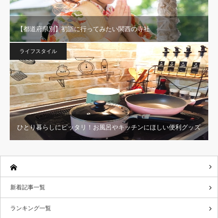
【都道府県別】初詣に行ってみたい関西の寺社
ライフスタイル
ひとり暮らしにピッタリ！お風呂やキッチンにほしい便利グッズ
新着記事一覧
ランキング一覧