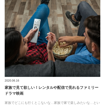
2020.06.16
家族で見て欲しい！レンタルや配信で見れるファミリー
ドラマ映画
家族でどこにも行くとこないな…家族で家で楽しみたいな…とい