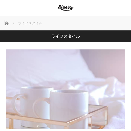
ホーム
ライフスタイル
ライフスタイル