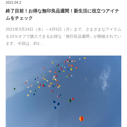
2021.04.2
終了目前！お得な無印良品週間！新生活に役立つアイテ
ムをチェック
2021年3月24日（水）～4月5日（月）まで、さまざまなアイテム
を10％オフで購入できるお得な「無印良品週間」が開催されてい
ます。今回は、約1…