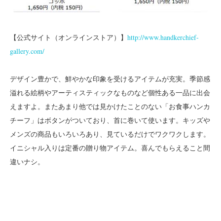
【公式サイト（オンラインストア）】
http://www.handkerchief-
gallery.com/
デザイン豊かで、鮮やかな印象を受けるアイテムが充実。季節感
溢れる絵柄やアーティスティックなものなど個性ある一品に出会
えますよ。またあまり他では見かけたことのない「お食事ハンカ
チーフ」はボタンがついており、首に巻いて使います。キッズや
メンズの商品もいろいろあり、見ているだけでワクワクします。
イニシャル入りは定番の贈り物アイテム。喜んでもらえること間
違いナシ。