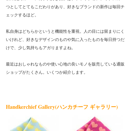
つとしてとてもこだわりがあり、好きなブランドの新作は毎回チ
ェックするほど。
私自身はどちらかというと機能性を重視。人の目には留まりにく
いけれど、好きなデザインのものや気に入ったものを毎日持つだ
けで、少し気持ちもアガりますよね。
最近はおしゃれなものや使い心地の良いモノを販売している通販
ショップがたくさん。いくつか紹介します。
Handkerchief Gallery(ハンカチーフ ギャラリー)