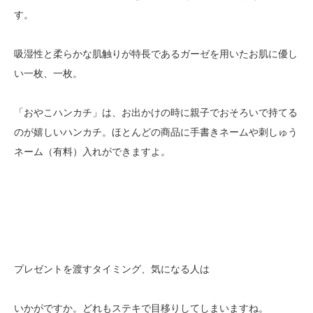
す。
吸湿性と柔らかな肌触りが特長であるガーゼを用いたお肌に優し
い一枚、一枚。
「おやこハンカチ」は、お出かけの時に親子でおそろいで持てる
のが嬉しいハンカチ。ほとんどの商品に手書きネームや刺しゅう
ネーム（有料）入れができますよ。
プレゼントを渡すタイミング、気になる人は
いかがですか。どれもステキで目移りしてしまいますね。