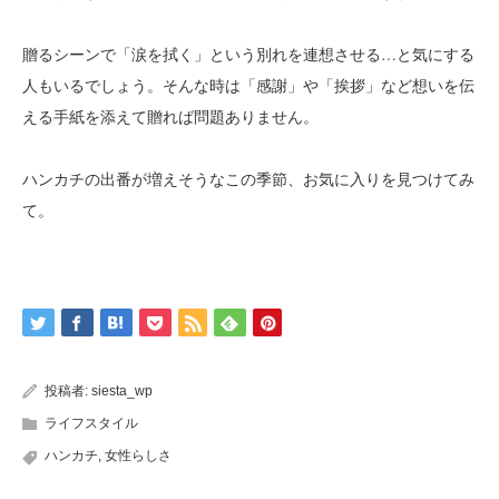
贈るシーンで「涙を拭く」という別れを連想させる…と気にする
人もいるでしょう。そんな時は「感謝」や「挨拶」など想いを伝
える手紙を添えて贈れば問題ありません。
ハンカチの出番が増えそうなこの季節、お気に入りを見つけてみ
て。
投稿者:
siesta_wp
ライフスタイル
ハンカチ
,
女性らしさ