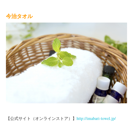
今治タオル
【公式サイト（オンラインストア）】
http://imabari-towel.jp/