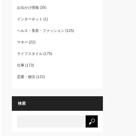
お出かけ情報
(35)
インターネット
(1)
ヘルス・美容・ファッション
(125)
マネー
(22)
ライフスタイル
(175)
仕事
(173)
恋愛・婚活
(122)
検索