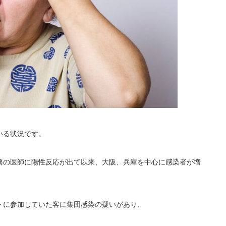
いる状況です。
務の医師に陽性反応が出て以来、大阪、兵庫を中心に感染者が増
トに参加していた客に集団感染の疑いがあり、