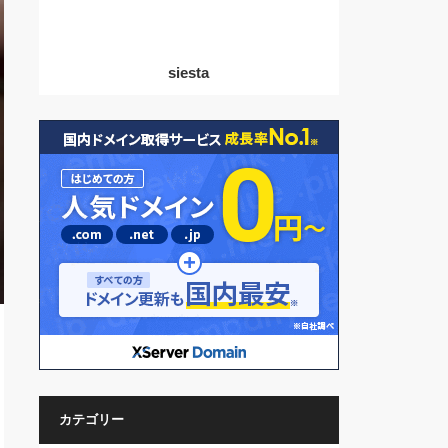
siesta
カテゴリー