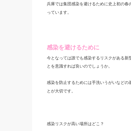
兵庫では集団感染を避けるために史上初の
春
っています。
感染を避けるために
今となっては誰でも感染するリスクがある新
とを意識すれば良いのでしょうか。
感染を防止するためには
などの
手洗いうがい
とが大切です。
感染リスクが高い場所はどこ？