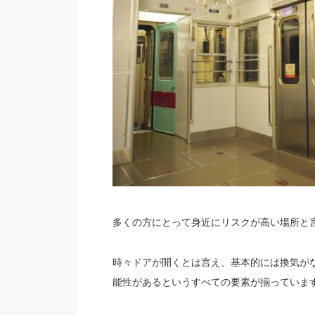
多くの方にとって身近にリスクが高い場所と
時々ドアが開くとは言え、基本的には換気が
能性があるというすべての要素が揃っていま