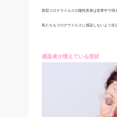
新型コロナウイルスの陽性患者は世界中で増
私たちもコロナウイルスに感染しないよう生
感染者が増えている現状