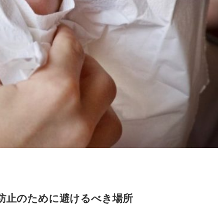
防止のために避けるべき場所