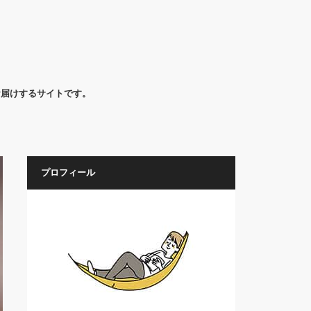
お届けするサイトです。
プロフィール