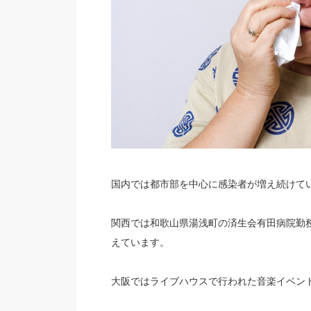
国内では都市部を中心に感染者が増え続けて
関西では和歌山県湯浅町の済生会有田病院勤
えています。
大阪ではライブハウスで行われた音楽イベン