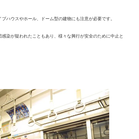
イブハウスやホール、ドーム型の建物にも注意が必要です。
団感染が疑われたこともあり、様々な興行が安全のために中止と