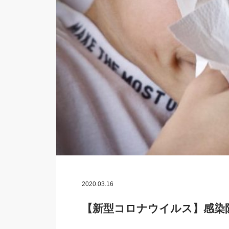
2020.03.16
【新型コロナウイルス】感染