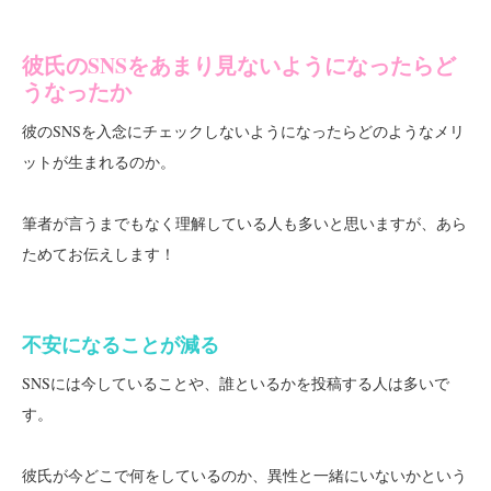
彼氏のSNSをあまり見ないようになったらど
うなったか
彼のSNSを入念にチェックしないようになったらどのようなメリ
ットが生まれるのか。
筆者が言うまでもなく理解している人も多いと思いますが、あら
ためてお伝えします！
不安になることが減る
SNSには今していることや、誰といるかを投稿する人は多いで
す。
彼氏が今どこで何をしているのか、異性と一緒にいないかという