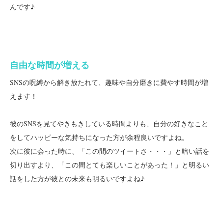
んです♪
自由な時間が増える
SNSの呪縛から解き放たれて、趣味や自分磨きに費やす時間が増
えます！
彼のSNSを見てやきもきしている時間よりも、自分の好きなこと
をしてハッピーな気持ちになった方が余程良いですよね。
次に彼に会った時に、「この間のツイートさ・・・」と暗い話を
切り出すより、「この間とても楽しいことがあった！」と明るい
話をした方が彼との未来も明るいですよね♪