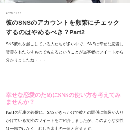
2020.01.14
彼のSNSのアカウントを頻繁にチェック
するのはやめるべき？Part2
SNS疲れを起こしている人たちが多い中で、SNSは幸せな恋愛に
暗雲をもたらすものでもあるということが当事者のツイートから
分かりましたね・・・
幸せな恋愛のためにSNSの使い方を考えてみ
ませんか？
Part1の記事の終盤に、SNSがきっかけで彼との関係に亀裂が入り
かけている女性のツイートをご紹介しましたが、このような女性
は一部ではなく、むしろ氷山の一角と言えます。