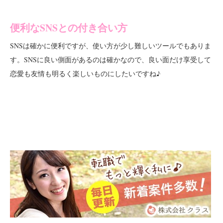
便利なSNSとの付き合い方
SNSは確かに便利ですが、使い方が少し難しいツールでもありま
す。SNSに良い側面があるのは確かなので、良い面だけ享受して
恋愛も友情も明るく楽しいものにしたいですね♪