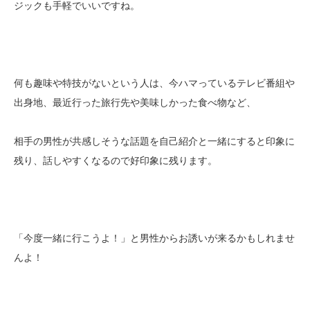
ジックも手軽でいいですね。
何も趣味や特技がないという人は、今ハマっているテレビ番組や
出身地、最近行った旅行先や美味しかった食べ物など、
相手の男性が共感しそうな話題を自己紹介と一緒にすると印象に
残り、話しやすくなるので好印象に残ります。
「今度一緒に行こうよ！」と男性からお誘いが来るかもしれませ
んよ！