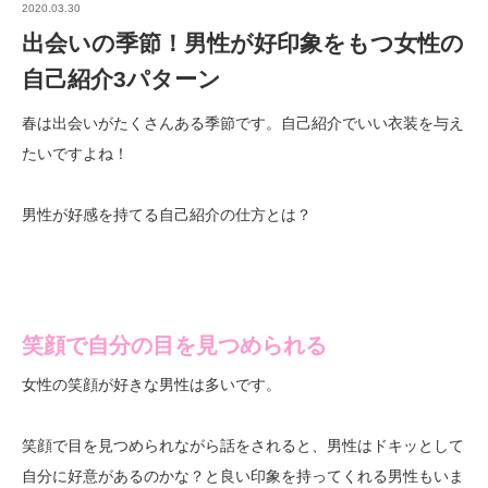
2020.03.30
出会いの季節！男性が好印象をもつ女性の
自己紹介3パターン
春は出会いがたくさんある季節です。自己紹介でいい衣装を与え
たいですよね！
男性が好感を持てる自己紹介の仕方とは？
笑顔で自分の目を見つめられる
女性の笑顔が好きな男性は多いです。
笑顔で目を見つめられながら話をされると、男性はドキッとして
自分に好意があるのかな？と良い印象を持ってくれる男性もいま