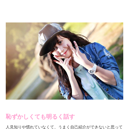
恥ずかしくても明るく話す
人見知りや慣れていなくて、うまく自己紹介ができないと思って