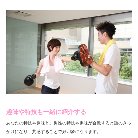
趣味や特技も一緒に紹介する
あなたの特技や趣味と、男性の特技や趣味が合致すると話のきっ
かけになり、共感することで好印象になります。