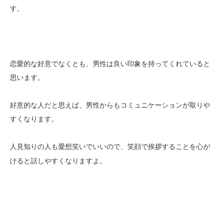
す。
恋愛的な好意でなくとも、男性は良い印象を持ってくれていると
思います。
好意的な人だと思えば、男性からもコミュニケーションが取りや
すくなります。
人見知りの人も愛想笑いでいいので、
ことを心が
笑顔で挨拶する
けると話しやすくなりますよ。