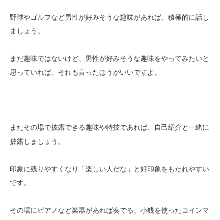
野球やゴルフなど男性が好みそうな趣味があれば、積極的に話し
ましょう。
まだ趣味ではないけど、男性が好みそうな趣味をやってみたいと
思っていれば、それも言ったほうがいいですよ。
またその場で
であれば、自己紹介と一緒に
披露できる趣味や特技
披露しましょう。
印象に残りやすくなり「楽しい人だな」と好印象をもたれやすい
です。
その場にピアノなど楽器があれば奏でる、小銭を使ったコインマ