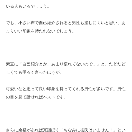
いる人もいるでしょう。
でも、小さい声で自己紹介されると男性も接しにくいと思い、あ
まりいい印象を持たれないでしょう。
素直に「自己紹介とか、あまり慣れてないので…」と、たどたど
しくても明るく言ったほうが、
可愛いなと思って良い印象を持ってくれる男性が多いです。男性
の目を見て話せればベストです。
さらに余裕があれば冗談ぽく「ちなみに彼氏はいません！」とい