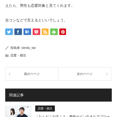
えたら、男性も恋愛対象と見てくれます。
合コンなどで言えるといいでしょう。
投稿者:
siesta_wp
恋愛・婚活
前のページ
次のページ
関連記事
恋愛・婚活
「なんだこの子！？」男性がドン引きなアプロー