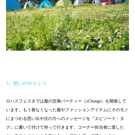
5
、想いのやりとり
ロハスフェスタでは服の交換パーティー（
xChange
）を開催して
います。もう着なくなった服やファッションアイテムにそのモノ
にまつわる思い出や次の方へのメッセージを『エピソード・タ
グ』に書いて付けて持って行きます。コーナー担当者に渡した