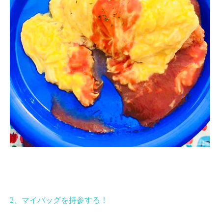
2
、マイバッグを持参する！