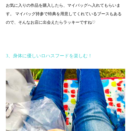
お気に入りの作品を購入したら、マイバッグへ入れてもらいま
す。 マイバッグ持参で特典を用意してくれているブースもある
♡
ので、そんなお店に出会えたらラッキーですね
3
、身体に優しいロハスフードを楽しむ！