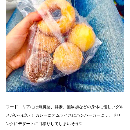
フードエリアには無農薬、酵素、無添加などの身体に優しいグル
メがいっぱい！ カレーにオムライスにハンバーガーに
…
。ドリ
♡
ンクにデザートに目移りしてしまいそう