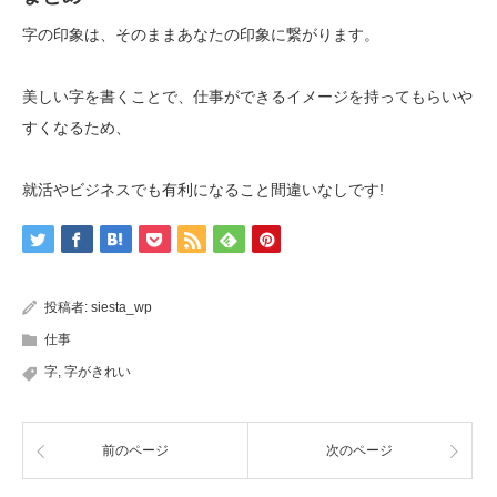
字の印象は、そのままあなたの印象に繋がります。
美しい字を書くことで、仕事ができるイメージを持ってもらいや
すくなるため、
就活やビジネスでも有利になること間違いなしです!
投稿者:
siesta_wp
仕事
字
,
字がきれい
前のページ
次のページ