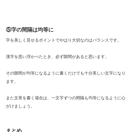
⑤字の間隔は均等に
字を美しく見せるポイントでやはり大切なのはバランスです。
漢字を思い浮かべたとき、必ず隙間があると思います。
その隙間が均等になるように書くだけでも十分美しい文字になり
ます。
また文章を書く場合は、一文字ずつの間隔も均等になるように心
がけましょう。
まとめ