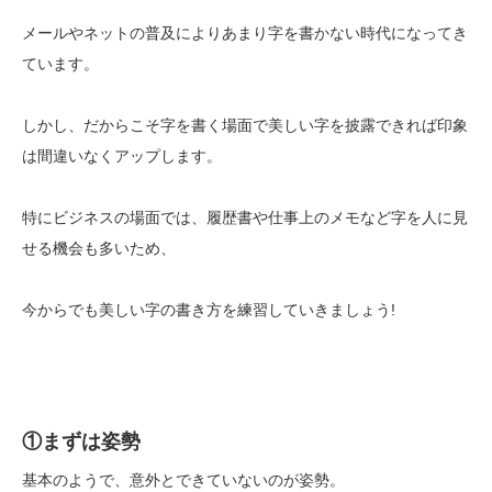
メールやネットの普及によりあまり字を書かない時代になってき
ています。
しかし、だからこそ字を書く場面で美しい字を披露できれば印象
は間違いなくアップします。
特にビジネスの場面では、履歴書や仕事上のメモなど字を人に見
せる機会も多いため、
今からでも美しい字の書き方を練習していきましょう!
①まずは姿勢
基本のようで、意外とできていないのが姿勢。