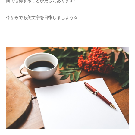
面でも得することがたさんあります!
今からでも美文字を目指しましょう☆