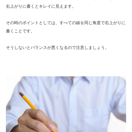
右上がりに書くとキレイに見えます。
その時のポイントとしては、すべての線を同じ角度で右上がりに
書くことです。
そうしないとバランスが悪くなるので注意しましょう。