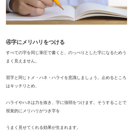
④字にメリハリをつける
すべての字を同じ筆圧で書くと、のっぺりとした字になるためう
まく見えません。
習字と同じトメ・ハネ・ハライを意識しましょう。止めるところ
はキッチリとめ、
ハライやハネは力を抜き、字に強弱をつけます。そうすることで
視覚的にメリハリがつき字を
うまく見せてくれる効果が生まれます。