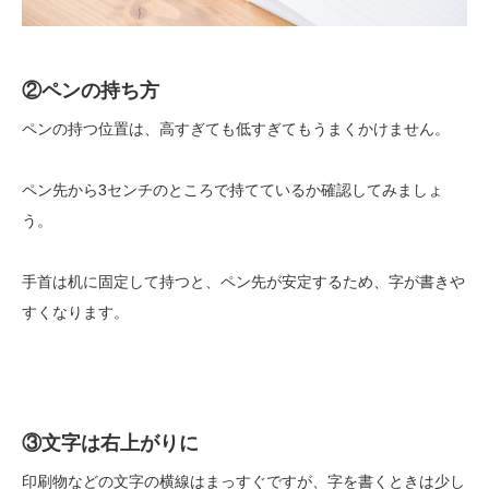
②ペンの持ち方
ペンの持つ位置は、高すぎても低すぎてもうまくかけません。
ペン先から3センチのところで持てているか確認してみましょ
う。
手首は机に固定して持つと、ペン先が安定するため、字が書きや
すくなります。
③文字は右上がりに
印刷物などの文字の横線はまっすぐですが、字を書くときは少し