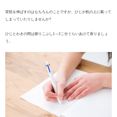
背筋を伸ばすのはもちろんのことですが、ひじが机の上に載って
しまっていたりしませんか?
ひじとわきの間は握りこぶし1～2こ分ぐらいあけて座りましょ
う。