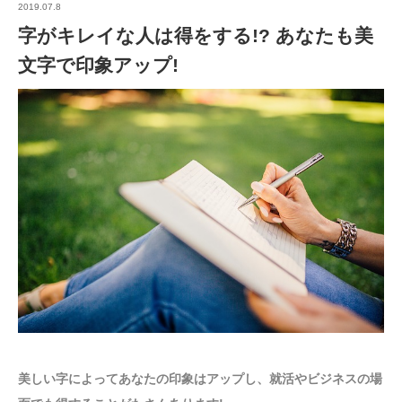
2019.07.8
字がキレイな人は得をする!? あなたも美
文字で印象アップ!
美しい字によってあなたの印象はアップし、就活やビジネスの場