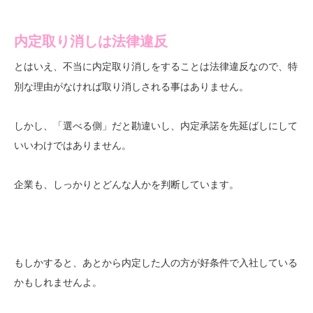
内定取り消しは法律違反
とはいえ、
なので、特
不当に内定取り消しをすることは法律違反
別な理由がなければ取り消しされる事はありません。
しかし、「選べる側」だと勘違いし、内定承諾を先延ばしにして
いいわけではありません。
企業も、しっかりとどんな人かを判断しています。
もしかすると、あとから内定した人の方が好条件で入社している
かもしれませんよ。