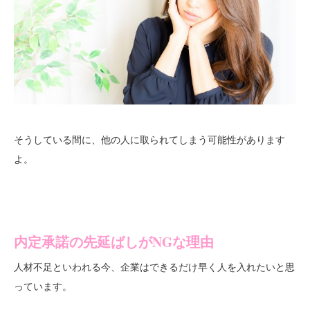
そうしている間に、他の人に取られてしまう可能性があります
よ。
内定承諾の先延ばしがNGな理由
人材不足といわれる今、企業はできるだけ早く人を入れたいと思
っています。