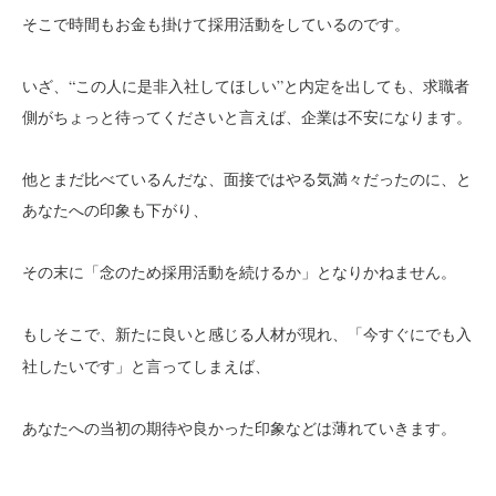
そこで時間もお金も掛けて採用活動をしているのです。
いざ、“この人に是非入社してほしい”と内定を出しても、求職者
側がちょっと待ってくださいと言えば、企業は不安になります。
他とまだ比べているんだな、面接ではやる気満々だったのに、と
あなたへの印象も下がり、
その末に「念のため採用活動を続けるか」となりかねません。
もしそこで、
、「今すぐにでも入
新たに良いと感じる人材が現れ
社したいです」と言ってしまえば、
あなたへの当初の期待や良かった印象などは薄れていきます。