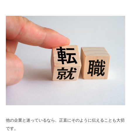
他の企業と迷っているなら、正直にそのように伝えることも大切
です。