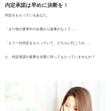
内定承諾は早めに決断を！
内定をもらっているあなた。
「まだ他の選考中の企業から返事がなくて…」
「もう一社内定をもらっていて、どちらに行こうか。」
と、内定承諾の返事を企業に待ってもらっていませんか？