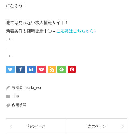
になろう！
他では見れない求人情報サイト！
新着案件も随時更新中◎→
ご応募はこちらから♪
+++
——————————————————————————————
+++
投稿者:
siesta_wp
仕事
内定承諾
前のページ
次のページ