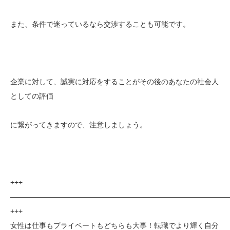
また、条件で迷っているなら交渉することも可能です。
企業に対して、誠実に対応をすることがその後のあなたの社会人
としての評価
に繋がってきますので、注意しましょう。
+++
——————————————————————————————
+++
女性は仕事もプライベートもどちらも大事！転職でより輝く自分