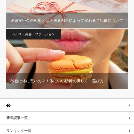
結婚祝い金の相場とは？送る相手によって変わるご祝儀について
ヘルス・美容・ファッション
砂糖は体に悪いの？！体にいい砂糖の摂り方・選び方
新着記事一覧
ランキング一覧