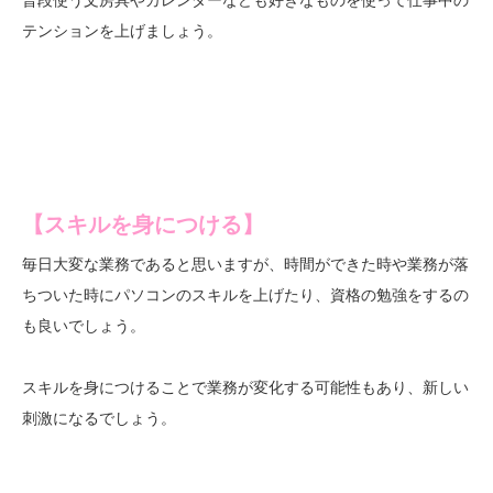
テンションを上げましょう。
【スキルを身につける】
毎日大変な業務であると思いますが、時間ができた時や業務が落
ちついた時にパソコンのスキルを上げたり、資格の勉強をするの
も良いでしょう。
スキルを身につけることで業務が変化する可能性もあり、新しい
刺激になるでしょう。