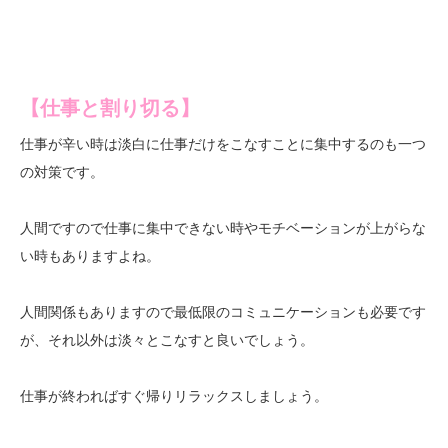
【仕事と割り切る】
仕事が辛い時は淡白に仕事だけをこなすことに集中するのも一つ
の対策です。
人間ですので仕事に集中できない時やモチベーションが上がらな
い時もありますよね。
人間関係もありますので最低限のコミュニケーションも必要です
が、それ以外は淡々とこなすと良いでしょう。
仕事が終わればすぐ帰りリラックスしましょう。