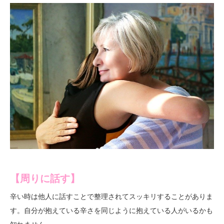
【周りに話す】
辛い時は他人に話すことで整理されてスッキリすることがありま
す。自分が抱えている辛さを同じように抱えている人がいるかも