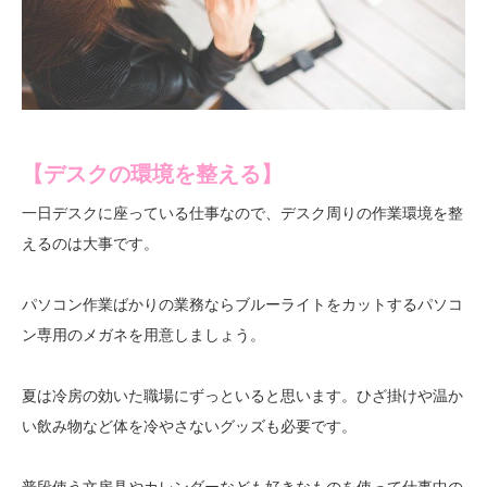
【デスクの環境を整える】
一日デスクに座っている仕事なので、デスク周りの作業環境を整
えるのは大事です。
パソコン作業ばかりの業務ならブルーライトをカットするパソコ
ン専用のメガネを用意しましょう。
夏は冷房の効いた職場にずっといると思います。ひざ掛けや温か
い飲み物など体を冷やさないグッズも必要です。
普段使う文房具やカレンダーなども好きなものを使って仕事中の