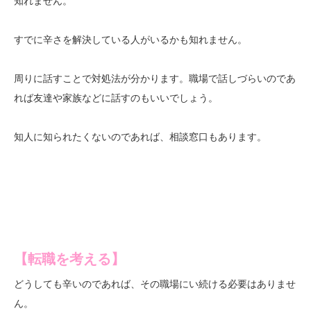
知れません。
すでに辛さを解決している人がいるかも知れません。
周りに話すことで対処法が分かります。職場で話しづらいのであ
れば友達や家族などに話すのもいいでしょう。
知人に知られたくないのであれば、相談窓口もあります。
【転職を考える】
どうしても辛いのであれば、その職場にい続ける必要はありませ
ん。