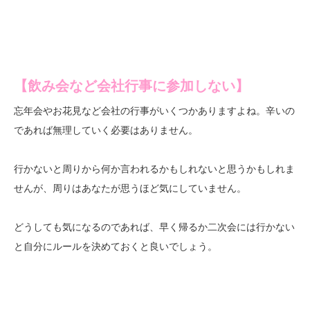
【飲み会など会社行事に参加しない】
忘年会やお花見など会社の行事がいくつかありますよね。辛いの
であれば無理していく必要はありません。
行かないと周りから何か言われるかもしれないと思うかもしれま
せんが、周りはあなたが思うほど気にしていません。
どうしても気になるのであれば、早く帰るか二次会には行かない
と自分にルールを決めておくと良いでしょう。