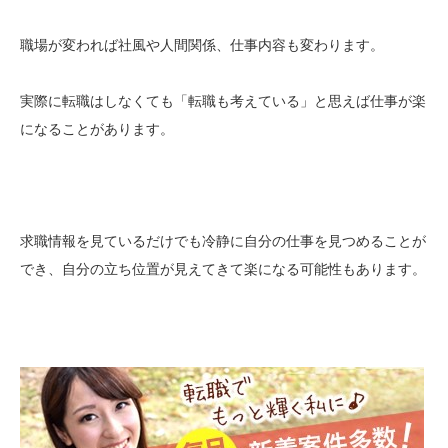
職場が変われば社風や人間関係、仕事内容も変わります。
実際に転職はしなくても「転職も考えている」と思えば仕事が楽
になることがあります。
求職情報を見ているだけでも冷静に自分の仕事を見つめることが
でき、自分の立ち位置が見えてきて楽になる可能性もあります。