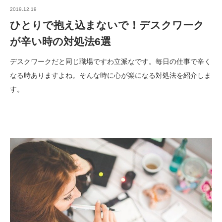
2019.12.19
ひとりで抱え込まないで！デスクワーク
が辛い時の対処法6選
デスクワークだと同じ職場ですわ立派なです。毎日の仕事で辛く
なる時ありますよね。そんな時に心が楽になる対処法を紹介しま
す。