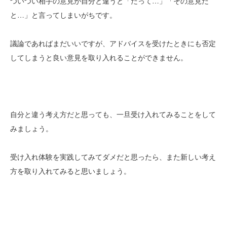
ついつい相手の意見が自分と違うと「だって…」「その意見だ
と…」と言ってしまいがちです。
議論であればまだいいですが、アドバイスを受けたときにも否定
してしまうと良い意見を取り入れることができません。
自分と違う考え方だと思っても、一旦受け入れてみることをして
みましょう。
受け入れ体験を実践してみてダメだと思ったら、また新しい考え
方を取り入れてみると思いましょう。