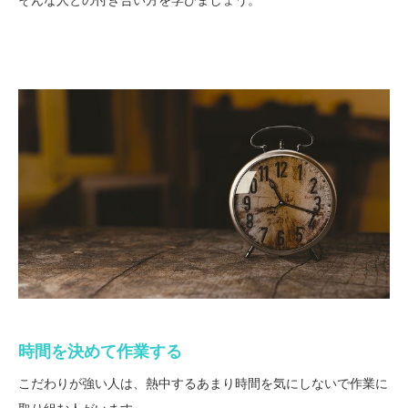
時間を決めて作業する
こだわりが強い人は、熱中するあまり時間を気にしないで作業に