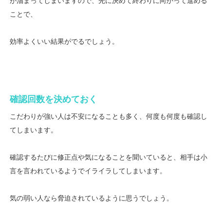
が溜まってしまいますので、先に決めて終わりに向かって進める
ことで、
効率よくいい結果がでるでしょう。
確認回数を決めておく
こだわりが強い人は不安になることも多く、何度も何度も確認し
てしまいます。
確認するたびに修正点や気になることを聞いていると、相手は小
言を言われているようでイライラしてしまいます。
気の弱い人なら脅迫されているように思うでしょう。