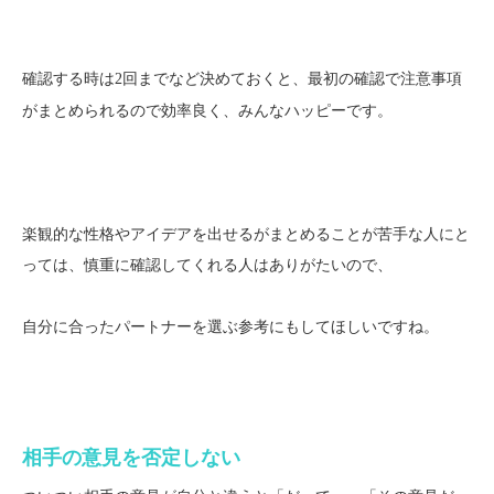
確認する時は
など決めておくと、最初の確認で注意事項
2回まで
がまとめられるので効率良く、みんなハッピーです。
楽観的な性格やアイデアを出せるがまとめることが苦手な人にと
っては、慎重に確認してくれる人はありがたいので、
自分に合ったパートナーを選ぶ参考にもしてほしいですね。
相手の意見を否定しない