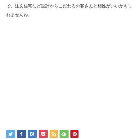
で、注文住宅など設計からこだわるお客さんと相性がいいかもし
れませんね。