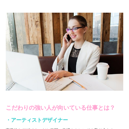
こだわりの強い人が向いている仕事とは？
・アーティストデザイナー