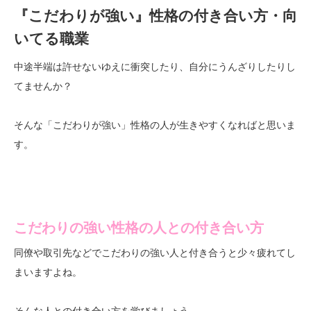
『こだわりが強い』性格の付き合い方・向
いてる職業
中途半端は許せないゆえに衝突したり、自分にうんざりしたりし
てませんか？
そんな「こだわりが強い」性格の人が生きやすくなればと思いま
す。
こだわりの強い性格の人との付き合い方
同僚や取引先などでこだわりの強い人と付き合うと少々疲れてし
まいますよね。
そんな人との付き合い方を学びましょう。