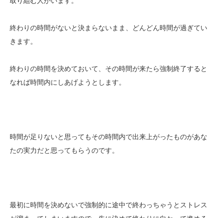
取り組む人がいます。
終わりの時間がないと決まらないまま、どんどん時間が過ぎてい
きます。
終わりの時間を決めておいて、その時間が来たら強制終了すると
なれば時間内にしあげようとします。
時間が足りないと思ってもその時間内で出来上がったものがあな
たの実力だと思ってもらうのです。
最初に時間を決めないで強制的に途中で終わっちゃうとストレス