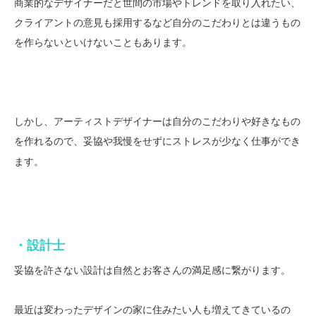
商業的なデザイナーだと世間の市場やトレンドを取り入れたい、
クライアントの意見も採用するなど自分のこだわりとは違うもの
を作らないといけないこともあります。
しかし、アーティストデザイナーは自分のこだわりや好きなもの
を作れるので、
仕事ができ
妥協や我慢をせずにストレスが少なく
ます。
・設計士
妥協を許さない設計は自然とお客さんの満足感に繋がります。
最近は変わったデザインの家に住みたい人も増えてきているの