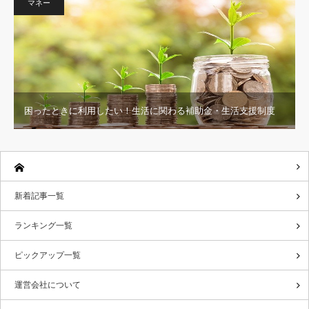
マネー
困ったときに利用したい！生活に関わる補助金・生活支援制度
新着記事一覧
ランキング一覧
ピックアップ一覧
運営会社について