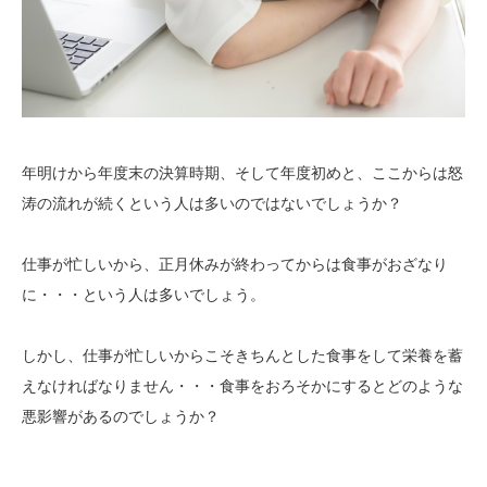
年明けから年度末の決算時期、そして年度初めと、ここからは怒
涛の流れが続くという人は多いのではないでしょうか？
仕事が忙しいから、正月休みが終わってからは食事がおざなり
に・・・という人は多いでしょう。
しかし、仕事が忙しいからこそきちんとした食事をして栄養を蓄
えなければなりません・・・食事をおろそかにするとどのような
悪影響があるのでしょうか？