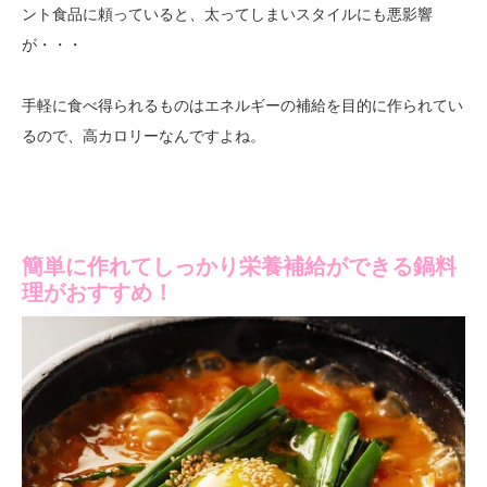
ント食品に頼っていると、太ってしまいスタイルにも悪影響
が・・・
手軽に食べ得られるものはエネルギーの補給を目的に作られてい
るので、高カロリーなんですよね。
簡単に作れてしっかり栄養補給ができる鍋料
理がおすすめ！