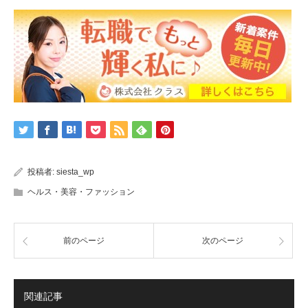
投稿者:
siesta_wp
ヘルス・美容・ファッション
前のページ
次のページ
関連記事