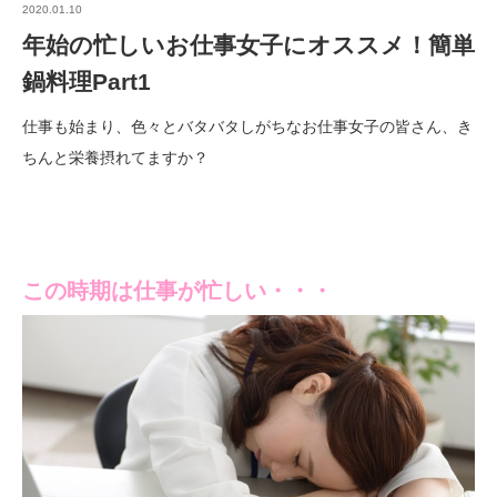
2020.01.10
年始の忙しいお仕事女子にオススメ！簡単
鍋料理Part1
仕事も始まり、色々とバタバタしがちなお仕事女子の皆さん、き
ちんと栄養摂れてますか？
この時期は仕事が忙しい・・・