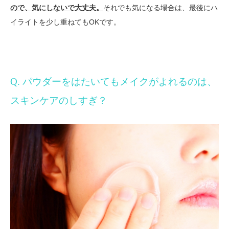
ので、気にしないで大丈夫。
それでも気になる場合は、最後にハ
イライトを少し重ねてもOKです。
Q. パウダーをはたいてもメイクがよれるのは、
スキンケアのしすぎ？