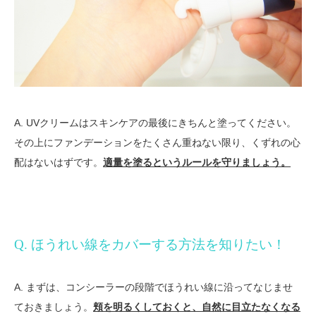
A. UVクリームはスキンケアの最後にきちんと塗ってください。
その上にファンデーションをたくさん重ねない限り、くずれの心
配はないはずです。
適量を塗るというルールを守りましょう。
Q. ほうれい線をカバーする方法を知りたい！
A. まずは、コンシーラーの段階でほうれい線に沿ってなじませ
ておきましょう。
頬を明るくしておくと、自然に目立たなくなる