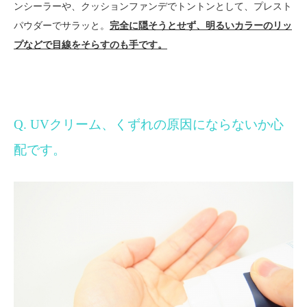
ンシーラーや、クッションファンデでトントンとして、プレスト
パウダーでサラッと。
完全に隠そうとせず、明るいカラーのリッ
プなどで目線をそらすのも手です。
Q. UVクリーム、くずれの原因にならないか心
配です。