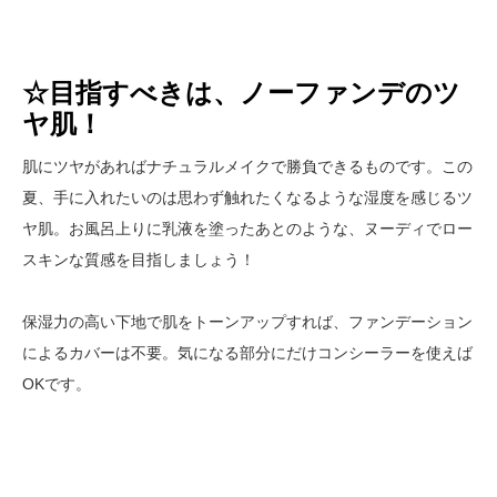
☆目指すべきは、ノーファンデのツ
ヤ肌！
肌にツヤがあればナチュラルメイクで勝負できるものです。この
夏、手に入れたいのは思わず触れたくなるような湿度を感じるツ
ヤ肌。お風呂上りに乳液を塗ったあとのような、ヌーディでロー
スキンな質感を目指しましょう！
保湿力の高い下地で肌をトーンアップすれば、ファンデーション
によるカバーは不要。気になる部分にだけコンシーラーを使えば
OKです。