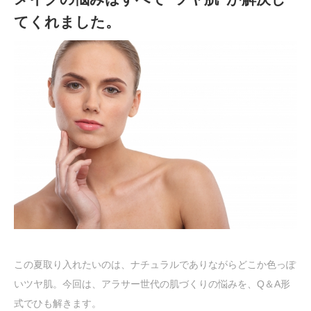
てくれました。
この夏取り入れたいのは、ナチュラルでありながらどこか色っぽ
いツヤ肌。今回は、アラサー世代の肌づくりの悩みを、Q＆A形
式でひも解きます。