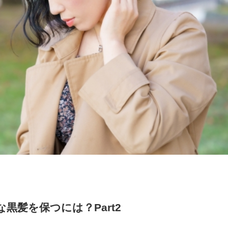
黒髪を保つには？Part2