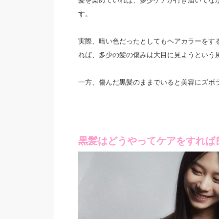
す。
実際、暗い色だったとしてもヘアカラーをす
れば、多少の髪の傷みは大目に見ようという
一方、傷んだ黒髪のままでいると美容にズボ
黒髪はどうやってケアをすれば