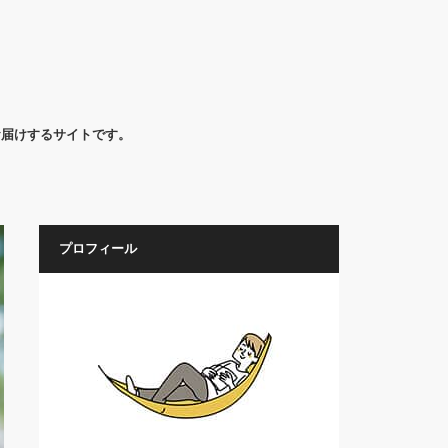
お届けするサイトです。
プロフィール