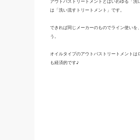
アウトバストリートメントとはいわゆる「洗
は「洗い流すトリートメント」です。
できれば同じメーカーのものでライン使いを
う。
オイルタイプのアウトバストリートメントは
も経済的です♪