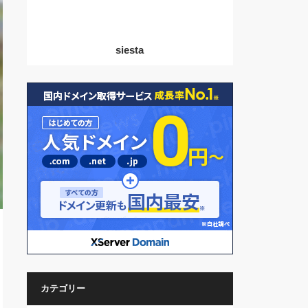
siesta
カテゴリー