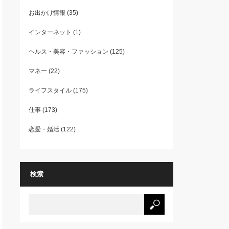
お出かけ情報
(35)
インターネット
(1)
ヘルス・美容・ファッション
(125)
マネー
(22)
ライフスタイル
(175)
仕事
(173)
恋愛・婚活
(122)
検索