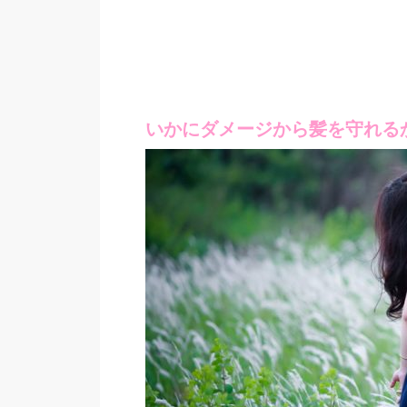
いかにダメージから髪を守れる