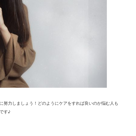
めに努力しましょう！どのようにケアをすれば良いのか悩む人も
です♪