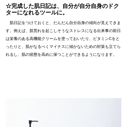
☆完成した肌日記は、自分が自分自身のドク
ターになれるツールに。
肌日記をつけておくと、だんだん自分自身の傾向が見えてきま
す。例えば、肌荒れを起こしそうなストレスになる出来事の前日
は栄養のある高機能クリームを塗っておいたり、ビタミンCをと
ったりと、肌がなるべくマイナスに傾かないための対策も立てら
れるし、肌の状態を高めに保つことができるようになります。