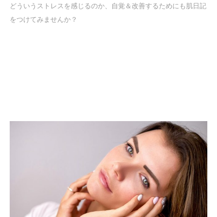
どういうストレスを感じるのか、自覚＆改善するためにも肌日記
をつけてみませんか？