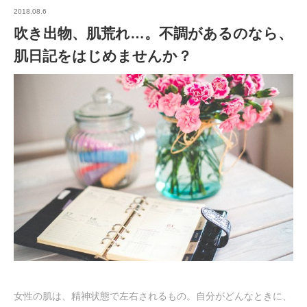
2018.08.6
吹き出物、肌荒れ…。不調があるのなら、
肌日記をはじめませんか？
女性の肌は、精神状態で左右されるもの。自分がどんなときに、