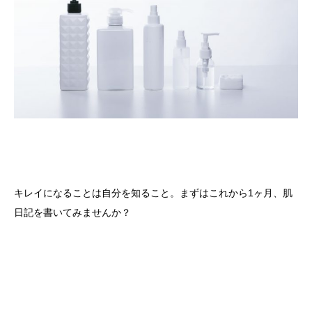
キレイになることは自分を知ること。まずはこれから1ヶ月、肌
日記を書いてみませんか？