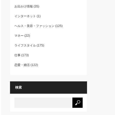
お出かけ情報
(35)
インターネット
(1)
ヘルス・美容・ファッション
(125)
マネー
(22)
ライフスタイル
(175)
仕事
(173)
恋愛・婚活
(122)
検索