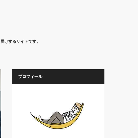
お届けするサイトです。
プロフィール