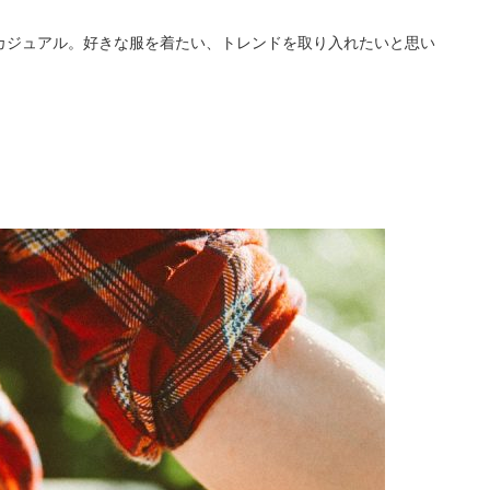
カジュアル。好きな服を着たい、トレンドを取り入れたいと思い