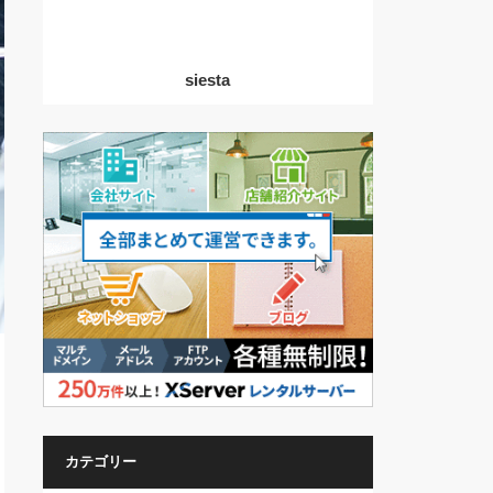
siesta
カテゴリー