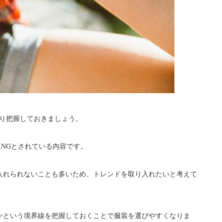
かり把握しておきましょう。
NGとされている内容です。
入れられないことも多いため、トレンドを取り入れたいと考えて
かという境界線を把握しておくことで服装を選びやすくなりま