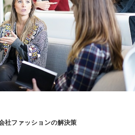
会社ファッションの解決策