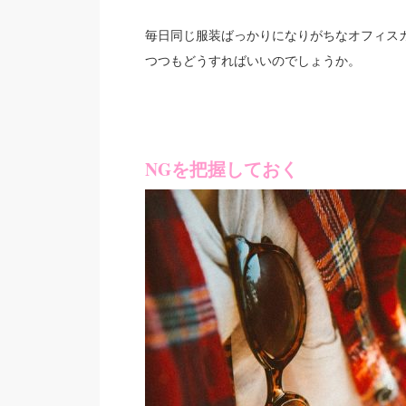
毎日同じ服装ばっかりになりがちなオフィス
つつもどうすればいいのでしょうか。
NGを把握しておく