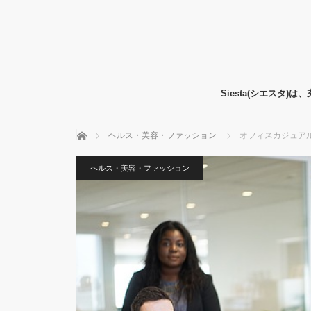
Siesta(シエス
ホーム
ヘルス・美容・ファッション
オフィスカジュア
ヘルス・美容・ファッション