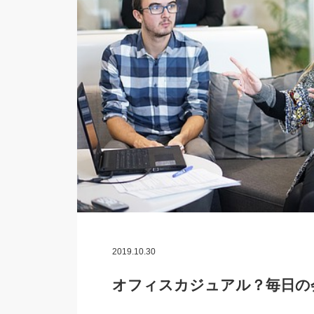
2019.10.30
オフィスカジュアル？毎日の