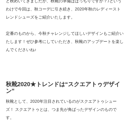
と秋めいてきましたが、秋靴の準備はばっちりですか？♪という
わけで今回は、秋コーデに引き続き、2020年秋のレディースト
レンドシューズをご紹介いたします。
定番のものから、今秋チャレンジしてほしいデザインもご紹介い
たします！ぜひ参考にしていただき、秋靴のアップデートを楽し
んでくださいね♪
秋靴2020★トレンドは“スクエアトゥデザイ
ン”
秋靴として、2020年注目されているのがスクエアトゥシュー
ズ！ スクエアトゥとは、つま先が角ばったデザインのもので
す。