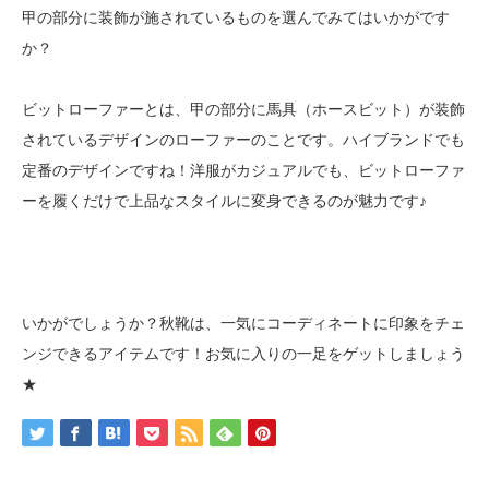
甲の部分に装飾が施されているものを選んでみてはいかがです
か？
ビットローファーとは、甲の部分に馬具（ホースビット）が装飾
されているデザインのローファーのことです。ハイブランドでも
定番のデザインですね！洋服がカジュアルでも、ビットローファ
ーを履くだけで上品なスタイルに変身できるのが魅力です♪
いかがでしょうか？秋靴は、一気にコーディネートに印象をチェ
ンジできるアイテムです！お気に入りの一足をゲットしましょう
★