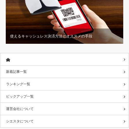
使えるキャッシュレス決済方法とオススメの手段
新着記事一覧
ランキング一覧
ピックアップ一覧
運営会社について
シエスタについて