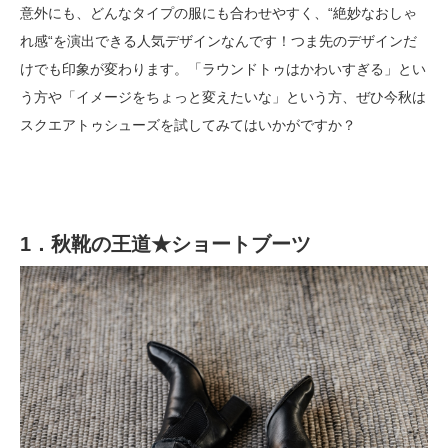
意外にも、どんなタイプの服にも合わせやすく、“絶妙なおしゃ
れ感“を演出できる人気デザインなんです！つま先のデザインだ
けでも印象が変わります。「ラウンドトゥはかわいすぎる」とい
う方や「イメージをちょっと変えたいな」という方、ぜひ今秋は
スクエアトゥシューズを試してみてはいかがですか？
1．秋靴の王道★ショートブーツ