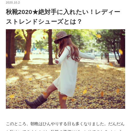
2020.10.2
秋靴2020★絶対手に入れたい！レディー
ストレンドシューズとは？
このところ、朝晩はひんやりする日も多くなりました。だんだん