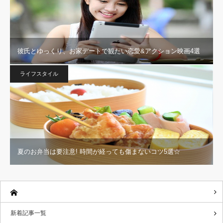
彼氏とゆっくり、お家デートで観たい恋愛&アクション映画4選
ライフスタイル
夏のお弁当は要注意! 時間が経っても傷まないコツ5選☆
新着記事一覧