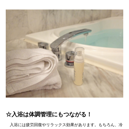
☆入浴は体調管理にもつながる！
入浴には疲労回復やリラックス効果があります。もちろん、冷