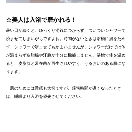
☆美人は入浴で磨かれる！
暑い日が続くと、ゆっくり湯銭につからず、ついついシャワーで
済ませてしまいがちですよね。時間がないときは浴槽に湯をため
ず、シャワーで済ませてもかまいませんが、シャワーだけでは体
が温まらず皮脂腺や汗腺が十分に機能しません。浴槽で体を温め
ると、皮脂腺と常在菌が再生されやすく、うるおいのある肌にな
ります。
肌のためには睡眠も大切ですが、帰宅時間が遅くなったとき
は、睡眠より入浴を優先させてください。