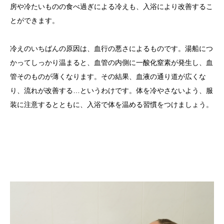
房や冷たいものの食べ過ぎによる冷えも、入浴により改善するこ
とができます。
冷えのいちばんの原因は、血行の悪さによるものです。湯船につ
かってしっかり温まると、血管の内側に一酸化窒素が発生し、血
管そのものが薄くなります。その結果、血液の通り道が広くな
り、流れが改善する…というわけです。体を冷やさないよう、服
装に注意するとともに、入浴で体を温める習慣をつけましょう。