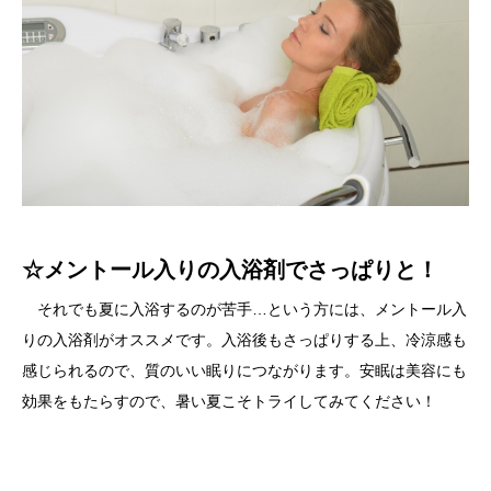
☆メントール入りの入浴剤でさっぱりと！
それでも夏に入浴するのが苦手…という方には、メントール入
りの入浴剤がオススメです。入浴後もさっぱりする上、冷涼感も
感じられるので、質のいい眠りにつながります。安眠は美容にも
効果をもたらすので、暑い夏こそトライしてみてください！