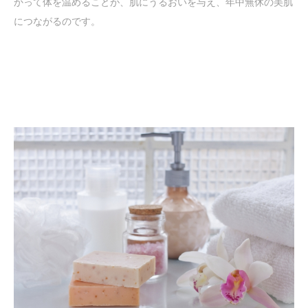
かって体を温めることが、肌にうるおいを与え、年中無休の美肌
につながるのです。