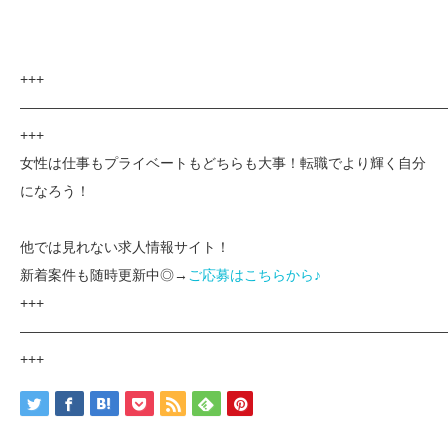
+++
——————————————————————————————
+++
女性は仕事もプライベートもどちらも大事！転職でより輝く自分
になろう！
他では見れない求人情報サイト！
新着案件も随時更新中◎→
ご応募はこちらから♪
+++
——————————————————————————————
+++