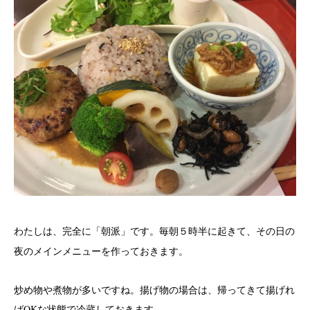
わたしは、完全に
です。毎朝５時半に起きて、その日の
「朝派」
夜のメインメニューを作っておきます。
炒め物や煮物が多いですね。揚げ物の場合は、帰ってきて揚げれ
ば
OK
な状態で冷蔵しておきます。