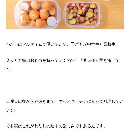
わたしはフルタイムで働いていて、子どもが中学生と高校生。
２人とも毎日お弁当を持っていくので、
で
「週末作り置き派」
す。
に立って料理してい
土曜日は朝から昼過ぎまで、ずっとキッチン
ます。
でも実はこれがわたしの週末の楽しみでもあるんです。