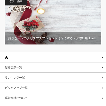
恋愛・婚活
好きな人へのクリスマスプレゼントは何にする？片思い編 Part1
新着記事一覧
ランキング一覧
ピックアップ一覧
運営会社について