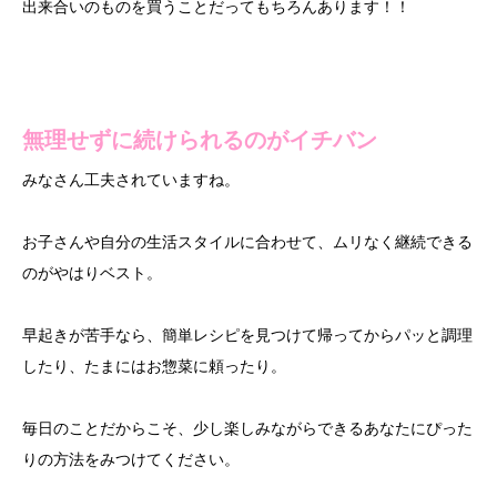
出来合いのものを買うことだってもちろんあります！！
無理せずに続けられるのがイチバン
みなさん工夫されていますね。
お子さんや自分の生活スタイルに合わせて、ムリなく継続できる
のがやはりベスト。
早起きが苦手なら、簡単レシピを見つけて帰ってからパッと調理
したり、たまにはお惣菜に頼ったり。
毎日のことだからこそ、少し楽しみながらできるあなたにぴった
りの方法をみつけてください。