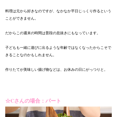
料理は元から好きなのですが、なかなか平日じっくり作るという
ことができません。
だからこの週末の時間は普段の息抜きにもなっています。
子どもも一緒に遊びに出るような年齢ではなくなったからこそで
きることなのかもしれません。
作りたてが美味しい揚げ物などは、お休みの日にがっつりと。
☆
C
さんの場合：パート