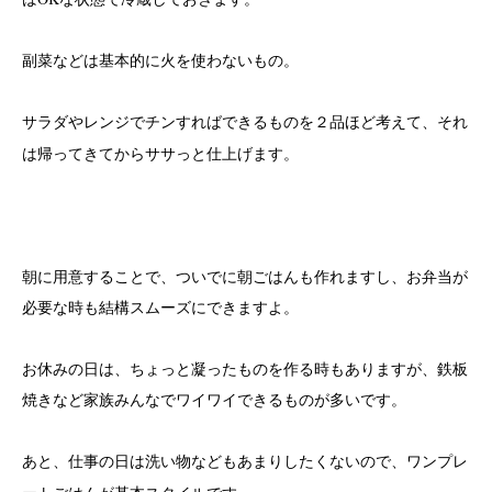
副菜などは基本的に火を使わないもの。
を２品ほど考えて、それ
サラダやレンジでチンすればできるもの
は帰ってきてからササっと仕上げます。
朝に用意することで、ついでに朝ごはんも作れますし、お弁当が
必要な時も結構スムーズにできますよ。
お休みの日は、ちょっと凝ったものを作る時もありますが、鉄板
焼きなど家族みんなでワイワイできるものが多いです。
あと、仕事の日は洗い物などもあまりしたくないので、
ワンプレ