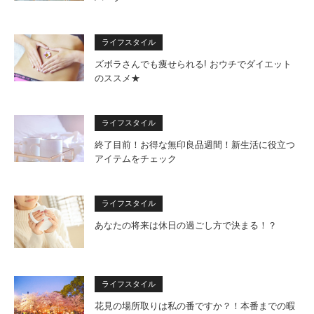
ライフスタイル
ズボラさんでも痩せられる! おウチでダイエット
のススメ★
ライフスタイル
終了目前！お得な無印良品週間！新生活に役立つ
アイテムをチェック
ライフスタイル
あなたの将来は休日の過ごし方で決まる！？
ライフスタイル
花見の場所取りは私の番ですか？！本番までの暇