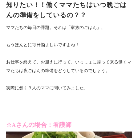
知りたい！！働くママたちはいつ晩ごは
んの準備をしているの？？
ママたちの毎日の課題。それは「家族のごはん」。
もうほんとに毎日悩ましいですよね！
お仕事を終えて、お迎えに行って、いっしょに帰って来る働くマ
マたちは夜ごはんの準備をどうしているのでしょう。
実際に働く３人のママに聞いてみました。
☆A
さんの場合：看護師