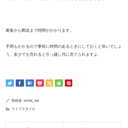
募集から郵送まで時間がかかります。
手間もかかるので事前に時間のあるときにしておくと良いでしょ
う。多少でも売れると引っ越し代に充てられますよ。
投稿者:
siesta_wp
ライフスタイル