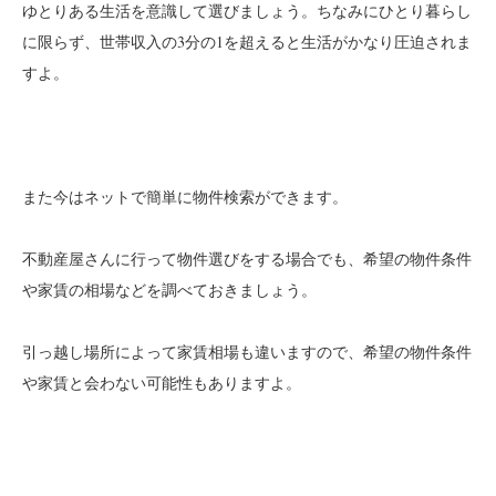
ゆとりある生活を意識して選びましょう。ちなみにひとり暮らし
に限らず、世帯収入の3分の1を超えると生活がかなり圧迫されま
すよ。
また今はネットで簡単に物件検索ができます。
不動産屋さんに行って物件選びをする場合でも、希望の物件条件
や家賃の相場などを調べておきましょう。
引っ越し場所によって家賃相場も違いますので、希望の物件条件
や家賃と会わない可能性もありますよ。