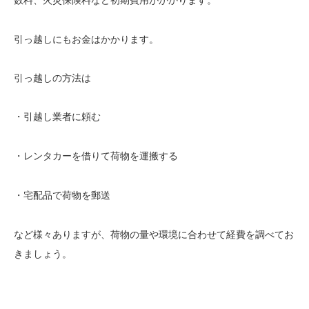
数料、火災保険料など初期費用
引っ越しにもお金はかかります。
引っ越しの方法は
・引越し業者に頼む
・レンタカーを借りて荷物を運搬する
・宅配品で荷物を郵送
など様々ありますが、荷物の量や環境に合わせて経費を調べてお
きましょう。