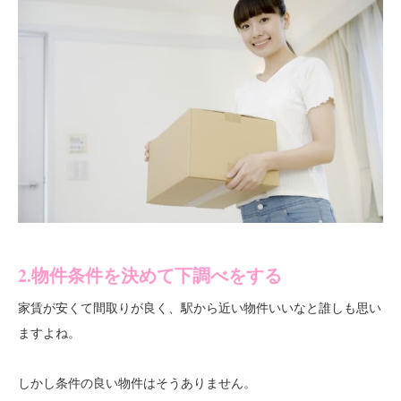
2.物件条件を決めて下調べをする
家賃が安くて間取りが良く、駅から近い物件いいなと誰しも思い
ますよね。
しかし条件の良い物件はそうありません。