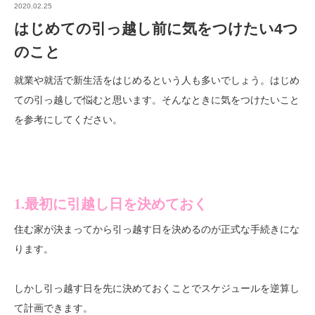
2020.02.25
はじめての引っ越し前に気をつけたい4つ
のこと
就業や就活で新生活をはじめるという人も多いでしょう。はじめ
ての引っ越しで悩むと思います。そんなときに気をつけたいこと
を参考にしてください。
1.最初に引越し日を決めておく
住む家が決まってから引っ越す日を決めるのが正式な手続きにな
ります。
しかし引っ越す日を先に決めておくことでスケジュールを逆算し
て計画できます。