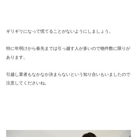
ギリギリになって慌てることがないようにしましょう。
特に
ので物件数に限りが
年明けから春先までは引っ越す人が多い
あります。
引越し業者もなかなか決まらないという知り合いもいましたので
注意してくださいね。