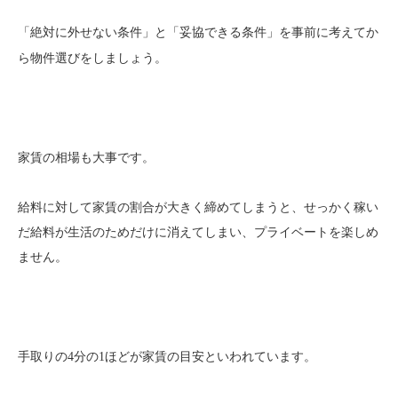
と
を事前に考えてか
「絶対に外せない条件」
「妥協できる条件」
ら物件選びをしましょう。
家賃の相場も大事です。
給料に対して家賃の割合が大きく締めてしまうと、せっかく稼い
だ給料が生活のためだけに消えてしまい、プライベートを楽しめ
ません。
といわれています。
手取りの4分の1ほどが家賃の目安