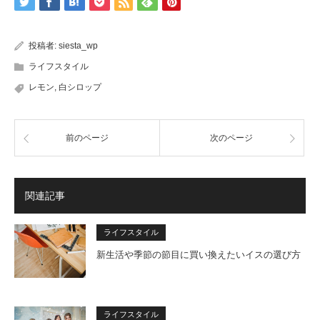
投稿者:
siesta_wp
ライフスタイル
レモン
,
白シロップ
前のページ
次のページ
関連記事
ライフスタイル
新生活や季節の節目に買い換えたいイスの選び方
ライフスタイル