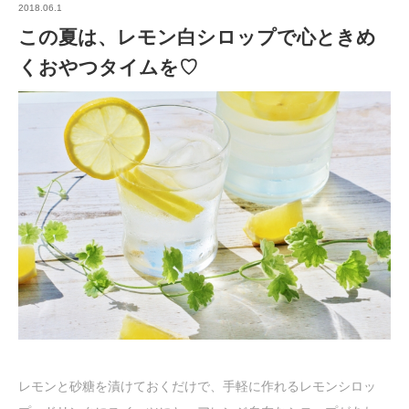
2018.06.1
この夏は、レモン白シロップで心ときめ
くおやつタイムを♡
レモンと砂糖を漬けておくだけで、手軽に作れるレモンシロッ