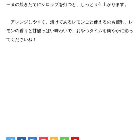
ーヌの焼きたてにシロップを打つと、しっとり仕上がります。
アレンジしやすく、漬けてあるレモンごと使えるのも便利。レ
モンの香りと甘酸っぱい味わいで、おやつタイムを爽やかに彩っ
てくださいね！