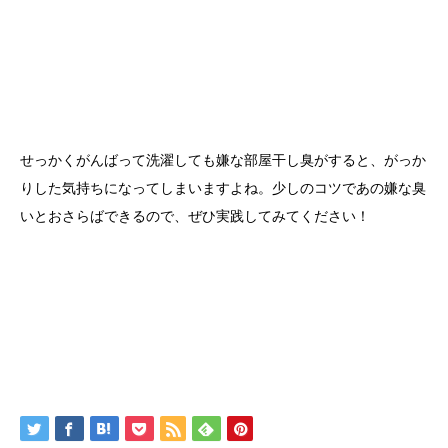
せっかくがんばって洗濯しても嫌な部屋干し臭がすると、がっか
りした気持ちになってしまいますよね。少しのコツであの嫌な臭
いとおさらばできるので、ぜひ実践してみてください！