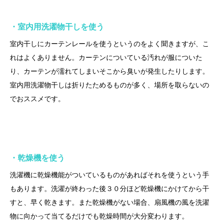
・室内用洗濯物干しを使う
室内干しにカーテンレールを使うというのをよく聞きますが、こ
れはよくありません。カーテンについている汚れが服についた
り、カーテンが濡れてしまいそこから臭いが発生したりします。
室内用洗濯物干しは折りたためるものが多く、場所を取らないの
でおススメです。
・乾燥機を使う
洗濯機に乾燥機能がついているものがあればそれを使うという手
もあります。洗濯が終わった後３０分ほど乾燥機にかけてから干
すと、早く乾きます。また乾燥機がない場合、扇風機の風を洗濯
物に向かって当てるだけでも乾燥時間が大分変わります。