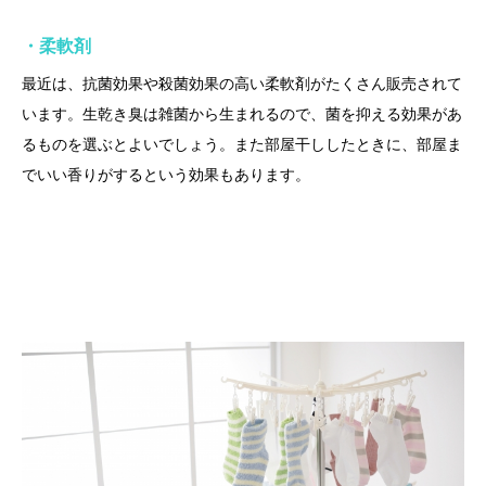
・柔軟剤
最近は、抗菌効果や殺菌効果の高い柔軟剤がたくさん販売されて
います。生乾き臭は雑菌から生まれるので、菌を抑える効果があ
るものを選ぶとよいでしょう。また部屋干ししたときに、部屋ま
でいい香りがするという効果もあります。