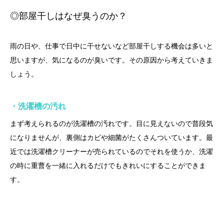
◎部屋干しはなぜ臭うのか？
雨の日や、仕事で日中に干せないなど部屋干しする機会は多いと
思いますが、気になるのが臭いです。その原因から考えていきま
しょう。
・洗濯槽の汚れ
まず考えられるのが洗濯槽の汚れです。目に見えないので普段気
になりませんが、裏側はカビや細菌がたくさんついています。最
近では洗濯槽クリーナーが売られているのでそれを使うか、洗濯
の時に重曹を一緒に入れるだけでもきれいにすることができま
す。