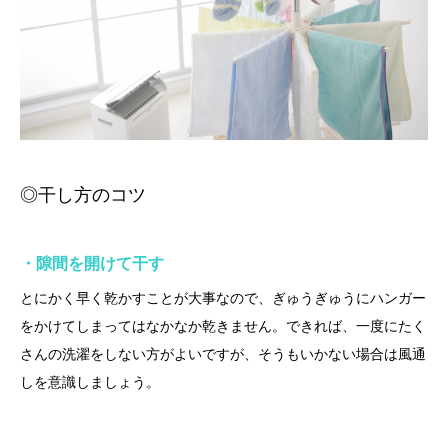
◎干し方のコツ
・隙間を開けて干す
とにかく早く乾かすことが大事なので、ぎゅうぎゅうにハンガー
をかけてしまってはなかなか乾きません。できれば、一度にたく
さんの洗濯をしない方がよいですが、そうもいかない場合は風通
しを意識しましょう。