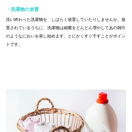
・洗濯物の放置
洗い終わった洗濯物を、しばらく放置していたりしませんか。放
置されているうちに、洗濯物は細菌をどんどん増やしてあの雑巾
のようなにおいを発し始めます。とにかくすぐ干すことがポイン
トです。