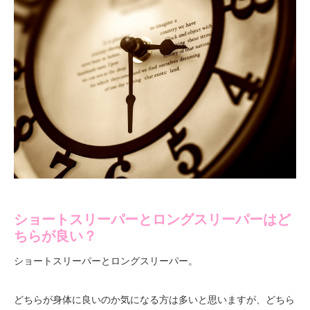
ショートスリーパーとロングスリーパーはど
ちらが良い？
ショートスリーパーとロングスリーパー。
どちらが身体に良いのか気になる方は多いと思いますが、どちら