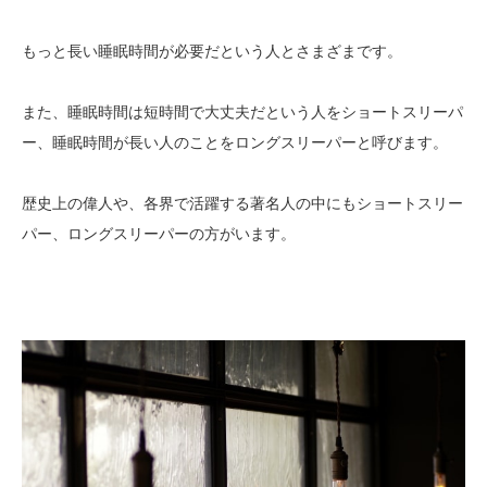
もっと長い睡眠時間が必要だという人とさまざまです。
また、睡眠時間は短時間で大丈夫だという人をショートスリーパ
ー、
睡眠時間が長い人のことをロングスリーパーと呼びます。
歴史上の偉人や、各界で活躍する著名人の中にもショートスリー
パー、ロングスリーパーの方がいます。