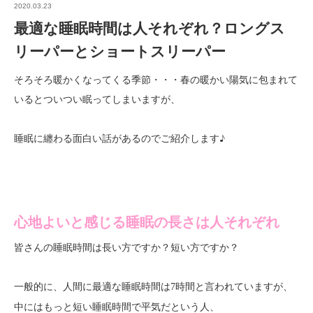
2020.03.23
最適な睡眠時間は人それぞれ？ロングス
リーパーとショートスリーパー
そろそろ暖かくなってくる季節・・・春の暖かい陽気に包まれて
いるとついつい眠ってしまいますが、
睡眠に纏わる面白い話があるのでご紹介します♪
心地よいと感じる睡眠の長さは人それぞれ
皆さんの睡眠時間は長い方ですか？短い方ですか？
一般的に、人間に
と言われていますが、
最適な睡眠時間は7時間
中にはもっと短い睡眠時間で平気だという人、