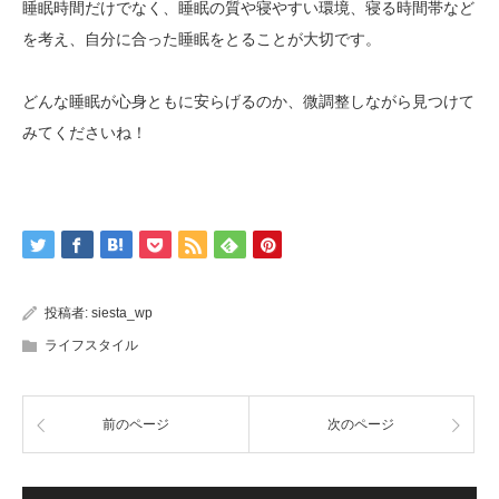
睡眠時間だけでなく、睡眠の質や寝やすい環境、寝る時間帯など
を考え、自分に合った睡眠をとることが大切です。
どんな睡眠が心身ともに安らげるのか、微調整しながら見つけて
みてくださいね！
投稿者:
siesta_wp
ライフスタイル
前のページ
次のページ