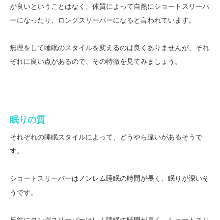
が良いということはなく、体質によって自然にショートスリーパ
ーになったり、ロングスリーパーになると言われています。
無理をして睡眠のスタイルを変えるのは良くありませんが、それ
ぞれに良い点があるので、その特徴を見てみましょう。
眠りの質
それぞれの睡眠スタイルによって、どうやら違いがあるそうで
す。
ショートスリーパーは
の時間が長く、
そ
ノンレム睡眠
眠りが深い
うです。
反対にロングスリーパーは
の時間が長く、ショートスリ