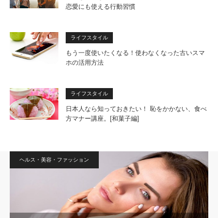
恋愛にも使える行動習慣
ライフスタイル
もう一度使いたくなる！使わなくなった古いスマ
ホの活用方法
ライフスタイル
日本人なら知っておきたい！ 恥をかかない、食べ
方マナー講座。[和菓子編]
ヘルス・美容・ファッション