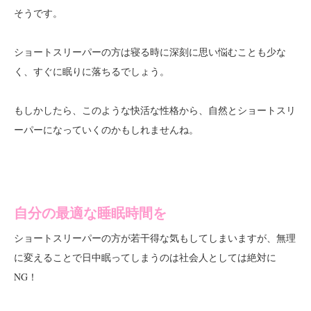
そうです。
ショートスリーパーの方は寝る時に深刻に思い悩むことも少な
く、すぐに眠りに落ちるでしょう。
もしかしたら、このような快活な性格から、自然とショートスリ
ーパーになっていくのかもしれませんね。
自分の最適な睡眠時間を
ショートスリーパーの方が若干得な気もしてしまいますが、無理
に変えることで
日中眠ってしまうのは社会人としては絶対に
NG！