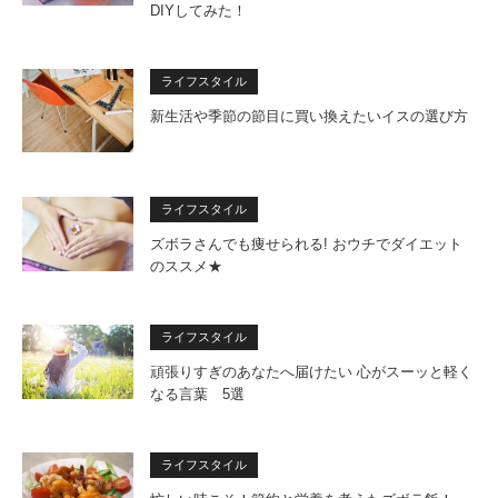
DIYしてみた！
ライフスタイル
新生活や季節の節目に買い換えたいイスの選び方
ライフスタイル
ズボラさんでも痩せられる! おウチでダイエット
のススメ★
ライフスタイル
頑張りすぎのあなたへ届けたい 心がスーッと軽く
なる言葉 5選
ライフスタイル