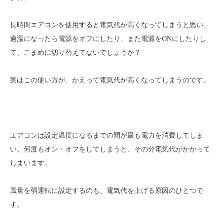
長時間エアコンを使用すると電気代が高くなってしまうと思い、
適温になったら電源をオフにしたり、また電源をONにしたりし
て、こまめに切り替えてないでしょうか？
実はこの使い方が、かえって電気代が高くなってしまうのです。
エアコンは設定温度になるまでの間が最も電力を消費してしま
い、何度もオン・オフをしてしまうと、その分電気代がかかって
しまいます。
風量を弱運転に設定するのも、電気代を上げる原因のひとつで
す。