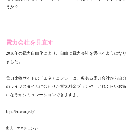
うか？
電力会社を見直す
2016年の電力自由化により、自由に電力会社を選べるようになり
ました。
電力比較サイトの「エネチェンジ」は、数ある電力会社から自分
のライフスタイルに合わせた電気料金プランや、どれくらいお得
になるかシミュレーションできますよ。
https://enechange.jp/
出典：エネチェンジ