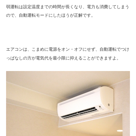
弱運転は設定温度までの時間が長くなり、電力も消費してしまう
ので、自動運転モードにしたほうが正解です。
エアコンは、こまめに電源をオン・オフにせず、
自動運転でつけ
の方が電気代を最小限に抑えることができますよ。
っぱなし