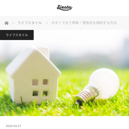
ホーム
ライフスタイル
今すぐできて簡単！電気代を節約する方法
ライフスタイル
2020.03.27