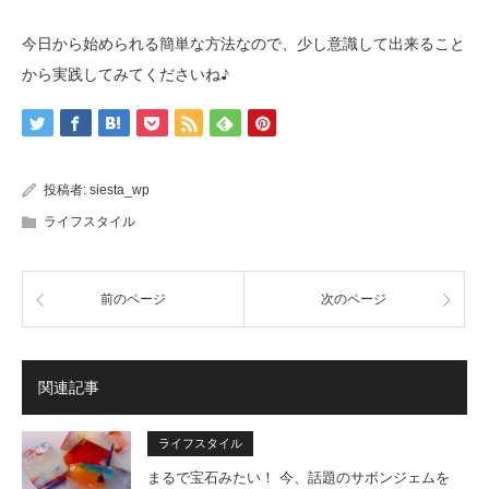
今日から始められる簡単な方法なので、少し意識して出来ること
から実践してみてくださいね♪
投稿者:
siesta_wp
ライフスタイル
前のページ
次のページ
関連記事
ライフスタイル
まるで宝石みたい！ 今、話題のサボンジェムを