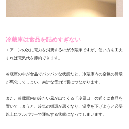
冷蔵庫は食品を詰めすぎない
エアコンの次に電力を消費するのが冷蔵庫ですが、使い方を工夫
すれば電気代を節約できます。
冷蔵庫の中が食品でパンパンな状態だと、冷蔵庫内の空気の循環
が悪化してしまい、余計な電力消費につながります。
また、冷蔵庫内の冷たい風が出てくる「冷風口」の近くに食品を
置いてしまうと、冷気の循環が悪くなり、温度を下げようと必要
以上にフルパワーで運転する状態になってしまいます。