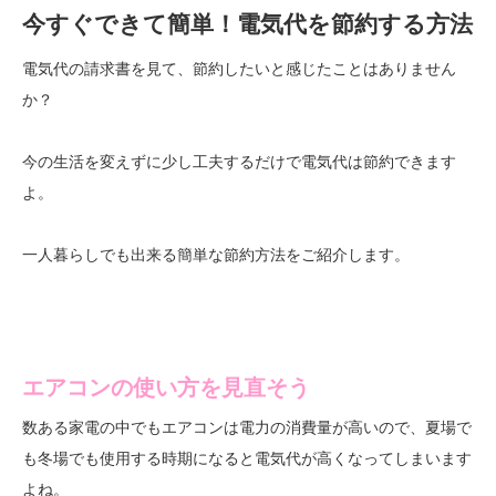
今すぐできて簡単！電気代を節約する方法
電気代の請求書を見て、節約したいと感じたことはありません
か？
今の生活を変えずに少し工夫するだけで電気代は節約できます
よ。
一人暮らしでも出来る簡単な節約方法をご紹介します。
エアコンの使い方を見直そう
数ある家電の中でもエアコンは電力の消費量が高いので、夏場で
も冬場でも使用する時期になると電気代が高くなってしまいます
よね。