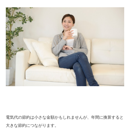
電気代の節約は小さな金額かもしれませんが、年間に換算すると
大きな節約につながります。