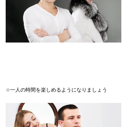
☆
一人の時間を楽しめるようになりましょう