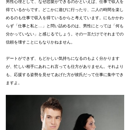
男性心理として、なぜ恋愛ができるのかといえば、仕事で収入を
得ているからです。どこかに遊びに行ったり、二人の時間を楽し
めるのも仕事で収入を得ているからと考えています。にもかかわ
らず「仕事と私と
…
」と問い詰めるのは、男性にとっては「何も
分かっていない」と感じるでしょう。その一言だけでそれまでの
信頼を壊すことにもなりかねません。
デートができず、もどかしい気持ちになるのもよく分かります
が、忙しい相手にあれこれ言っても仕方がありません。それより
も、応援する姿勢を見せてあげた方が彼氏だって仕事に集中でき
ますよ。