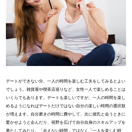
デートができない分、一人の時間を楽しむ工夫をしてみるとよい
でしょう。雑貨屋や喫茶店巡りなど、女性一人で楽しめることは
いくらでもあります。デートも楽しいですが、一人の時間を楽し
めるようになればデートだけではない自分の楽しい時間の選択肢
が増えます。自分磨きの時間に費やして、次に彼氏と会うときに
驚かせようと企んだり、視野を広げて自分自身のスキルアップを
果たしてみたり。「会えない時間」ではなく「一人を楽しむ時