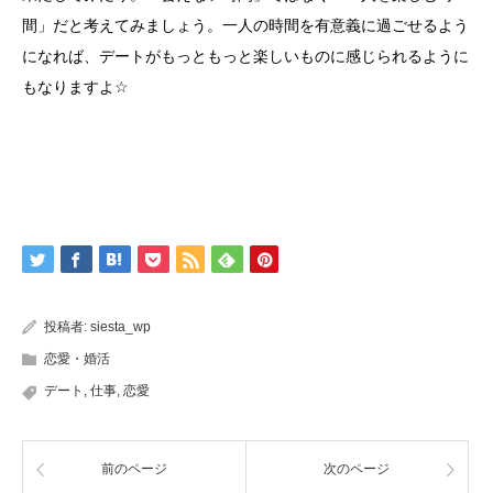
間」だと考えてみましょう。一人の時間を有意義に過ごせるよう
になれば、デートがもっともっと楽しいものに感じられるように
もなりますよ
☆
投稿者:
siesta_wp
恋愛・婚活
デート
,
仕事
,
恋愛
前のページ
次のページ