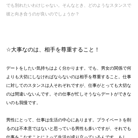
でも別れたいわけじゃない。そんなとき、どのようなスタンスで
彼と向き合うのが良いのでしょうか？
☆
大事なのは、相手を尊重すること！
デートをしたい気持ちはよく分かります。でも、男女の関係で何
よりも大切にしなければならないのは相手を尊重すること。仕事
に対してのスタンスは人それぞれですが、仕事がとっても大切な
のは間違いないんです。その仕事が忙しそうならデートができな
いのも我慢です。
男性にとって、仕事は生活の中心にあります。プライベートを削
るのは不本意ではないと思っている男性も多いですが、それでも
仕事をこなすことによって生活が成り立っているんです。もし