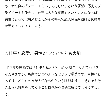
も、女性側の「デートくらいしてほしい」という要望に応えてプ
ライベートを優先し、仕事に大きな支障をきたすことになれば、
男性にとっては将来どころかその時点で恋人関係を続ける気持ち
が萎えてしまうでしょう。
☆
仕事と恋愛。男性だってどちらも大切！
ドラマや映画では「仕事と私とどっちが大切？」なんてセリフ
がありますが、現実ではこのようなセリフは厳禁です。男性にと
っては、どちらの方が大切なのかという理屈よりも、そもそもそ
のような質問をしてくること自体が不愉快に感じてしまうでしょ
う。