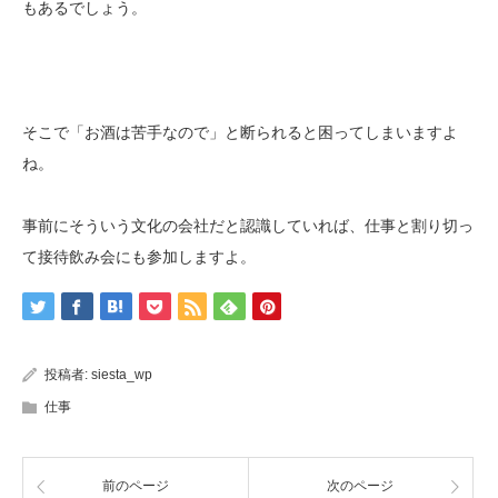
もあるでしょう。
そこで「お酒は苦手なので」と断られると困ってしまいますよ
ね。
事前にそういう文化の会社だと認識していれば、仕事と割り切っ
て接待飲み会にも参加しますよ。
投稿者:
siesta_wp
仕事
前のページ
次のページ