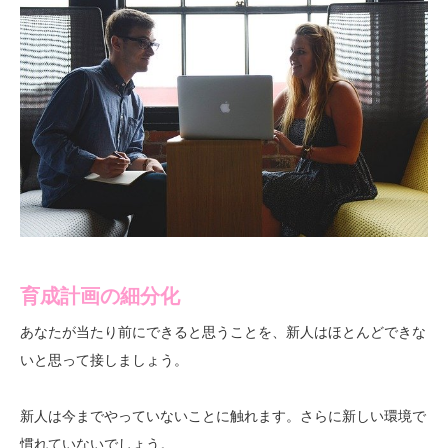
育成計画の細分化
あなたが当たり前にできると思うことを、新人はほとんどできな
いと思って接しましょう。
新人は今までやっていないことに触れます。さらに新しい環境で
慣れていないでしょう。