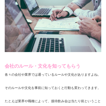
会社のルール・文化を知ってもらう
各々の会社や業界では通っているルールや文化がありますよね。
そのルールや文化を事前に知っておくと行動も変わってきます。
たとえば業界や職種によって、接待飲み会は当たり前ということ