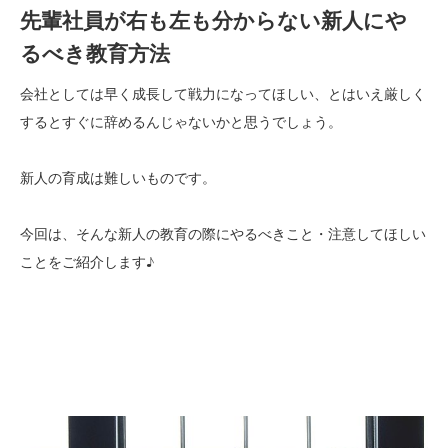
先輩社員が右も左も分からない新人にや
るべき教育方法
会社としては早く成長して戦力になってほしい、とはいえ厳しく
するとすぐに辞めるんじゃないかと思うでしょう。
新人の育成は難しいものです。
今回は、そんな新人の教育の際にやるべきこと・注意してほしい
ことをご紹介します♪