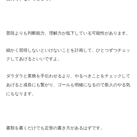
普段よりも判断能力、理解力が低下している可能性があります。
細かく習得しないといけないことを計画して、ひとつずつチェッ
クしてあげるといいですよ。
ダラダラと業務を手伝わせるより、
やるべきことをチェックして
と成長にも繋がり、ゴールも明確になるので新人のやる気
あげる
にもなります。
書類を書くだけでも定形の書き方があるはずです。