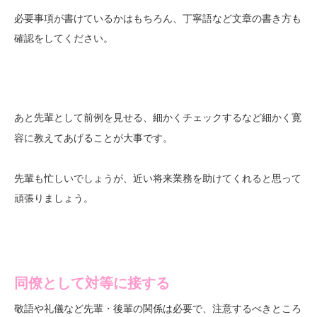
必要事項が書けているかはもちろん、丁寧語など文章の書き方も
確認をしてください。
あと先輩として前例を見せる、細かくチェックするなど
細かく寛
が大事です。
容に教えてあげること
先輩も忙しいでしょうが、近い将来業務を助けてくれると思って
頑張りましょう。
同僚として対等に接する
敬語や礼儀など先輩・後輩の関係は必要で、注意するべきところ