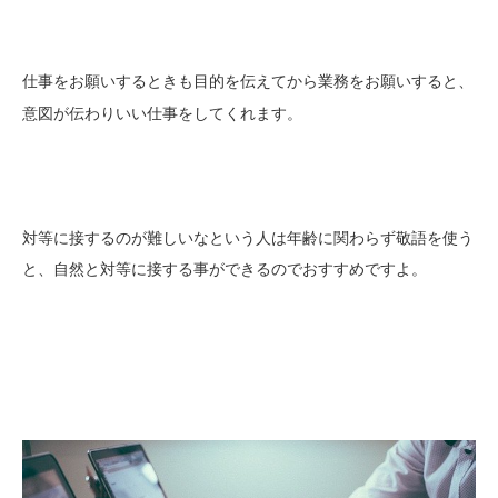
仕事をお願いするときも
と、
目的を伝えてから業務をお願いする
意図が伝わりいい仕事をしてくれます。
対等に接するのが難しいなという人は年齢に関わらず敬語を使う
と、自然と対等に接する事ができるのでおすすめですよ。