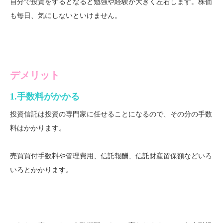
自分で投資をするとなると勉強や経験が大きく左右します。株価
も毎日、気にしないといけません。
デメリット
1.手数料がかかる
投資信託は投資の専門家に任せることになるので、その分の手数
料はかかります。
売
買買付手数料や管理費用、信託報酬、信託財産留保額などいろ
いろとかかります。