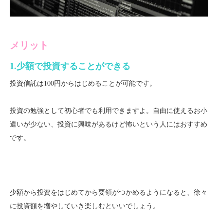
メリット
1.少額で投資することができる
投資信託は100円からはじめることが可能です。
投資の勉強として初心者でも利用できますよ。自由に使えるお小
遣いが少ない、投資に興味があるけど怖いという人にはおすすめ
です。
少額から投資をはじめてから要領がつかめるようになると、徐々
に投資額を増やしていき楽しむといいでしょう。