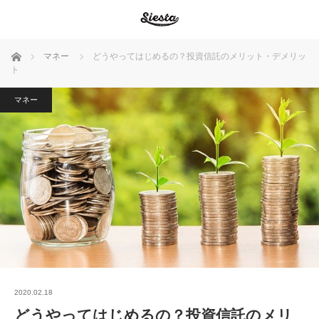
ホーム
マネー
どうやってはじめるの？投資信託のメリット・デメリッ
ト
マネー
2020.02.18
どうやってはじめるの？投資信託のメリ