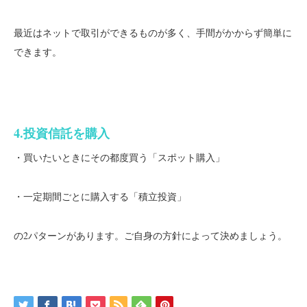
最近はネットで取引ができるものが多く、手間がかからず簡単に
できます。
4.投資信託を購入
・買いたいときにその都度買う「スポット購入」
・一定期間ごとに購入する「積立投資」
の2パターンがあります。ご自身の方針によって決めましょう。