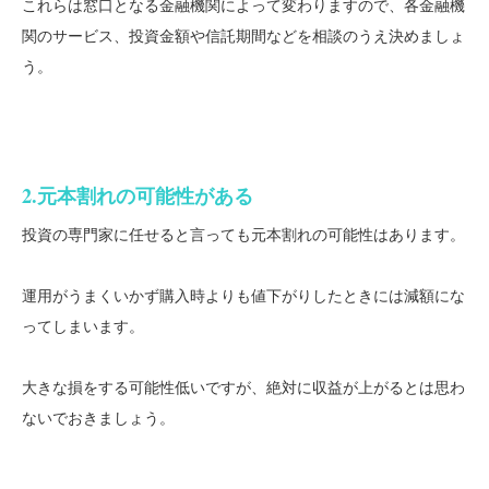
これらは窓口となる金融機関によって変わりますので、各金融機
関のサービス、投資金額や信託期間などを相談のうえ決めましょ
う。
2.元本割れの可能性がある
投資の専門家に任せると言っても元本割れの可能性はあります。
運用がうまくいかず購入時よりも値下がりしたときには減額にな
ってしまいます。
大きな損をする可能性低いですが、絶対に収益が上がるとは思わ
ないでおきましょう。