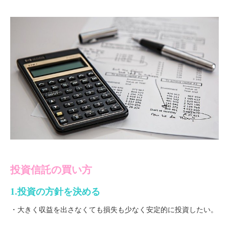
投資信託の買い方
1.投資の方針を決める
・大きく収益を出さなくても損失も少なく安定的に投資したい。