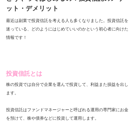
ット・デメリット
最近は副業で投資信託を考える人も多くなりました。投資信託を
迷っている、どのようにはじめていいのかという初心者に向けた
情報です！
投資信託とは
株の投資では自分で企業を選んで投資して、利益また損益を出し
ます。
投資信託はファンドマネージャーと呼ばれる運用の専門家にお金
を預けて、株や債券などに投資して運用します。