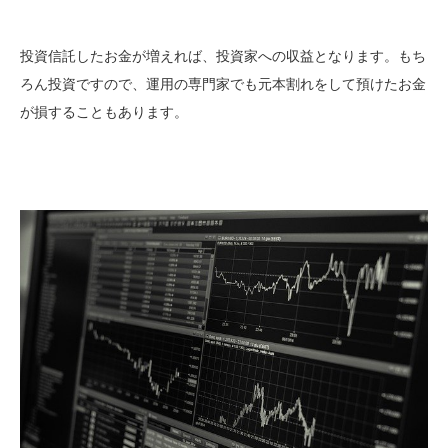
投資信託したお金が増えれば、投資家への収益となります。もち
ろん投資ですので、運用の専門家でも元本割れをして預けたお金
が損することもあります。