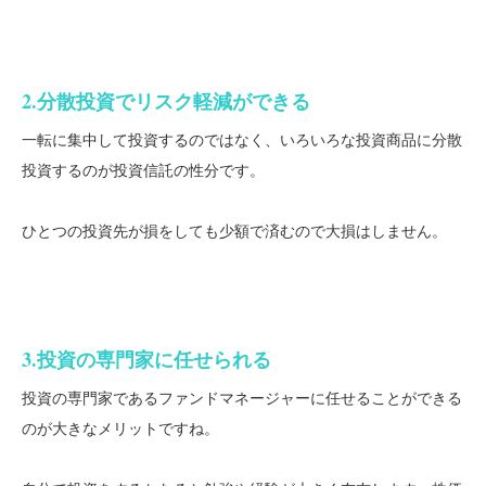
2.分散投資でリスク軽減ができる
一転に集中して投資するのではなく、いろいろな投資商品に分散
投資するのが投資信託の性分です。
ひとつの投資先が損をしても少額で済むので大損はしません。
3.投資の専門家に任せられる
投資の専門家であるファンドマネージャーに任せることができる
のが大きなメリットですね。