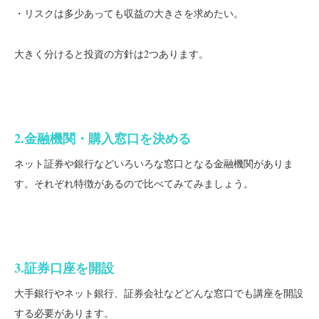
・リスクは多少あっても収益の大きさを求めたい。
大きく分けると投資の方針は2つあります。
2.金融機関・購入窓口を決める
ネット証券や銀行などいろいろな窓口となる金融機関がありま
す。それぞれ特徴があるので比べてみてみましょう。
3.証券口座を開設
大手銀行やネット銀行、証券会社などどんな窓口でも講座を開設
する必要があります。