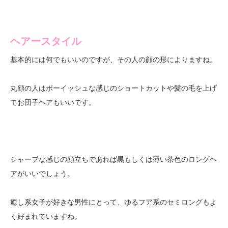
ヘアースタイル
基本的には何でもいいのですが、その人の顔の形によりますね。
丸顔の人はボーイッシュな感じのショートカットや髪の毛を上げ
てお団子ヘアもいいです。
シャープな感じの顔立ちであれば黒もしくは薄い茶色のロングヘ
アがいいでしょう。
癒し系女子が好きな男性にとって、ゆるフア系のセミロングもよ
く好まれていますね。