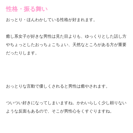
性格・振る舞い
おっとり・ほんわかしている性格が好まれます。
癒し系女子が好きな男性は見た目よりも、ゆっくりとした話し方
やちょっとしたおっちょこちょい、天然なところがある方が重要
だったりします。
おっとりな言動で優しくされると男性は癒やされます。
ついつい好きになってしまいますね。かわいらしく少し頼りない
ような反面もあるので、そこが男性心をくすぐりますね。