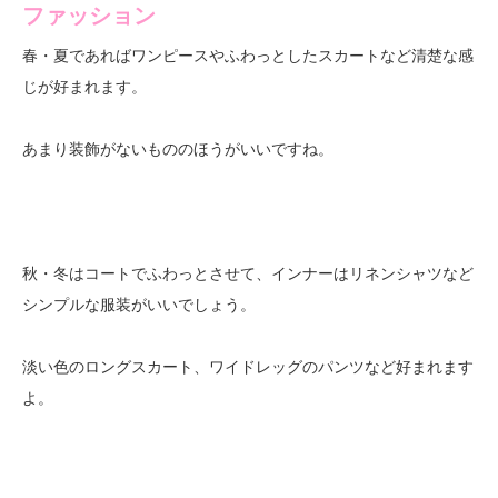
ファッション
春・夏であればワンピースやふわっとしたスカートなど清楚な感
じが好まれます。
あまり装飾がないもののほうがいいですね。
秋・冬はコートでふわっとさせて、インナーはリネンシャツなど
シンプルな服装がいいでしょう。
淡い色のロングスカート、ワイドレッグのパンツなど好まれます
よ。