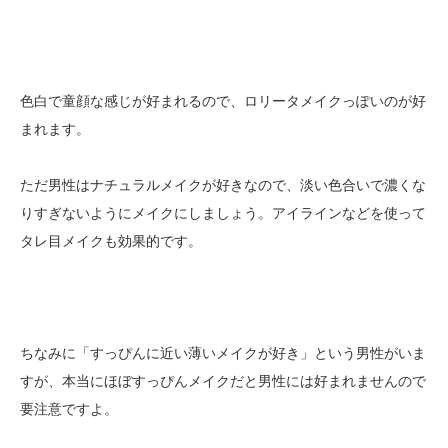
色白で童顔な感じが好まれるので、ロリータメイクっぽいのが好
まれます。
ただ男性はナチュラルメイクが好きなので、淡い色合いで濃くな
りすぎないようにメイクにしましょう。アイラインなどを使って
タレ目メイクも効果的です。
ちなみに「すっぴんに近い薄いメイクが好き」という男性がいま
すが、本当にほぼすっぴんメイクだと男性には好まれませんので
要注意ですよ。