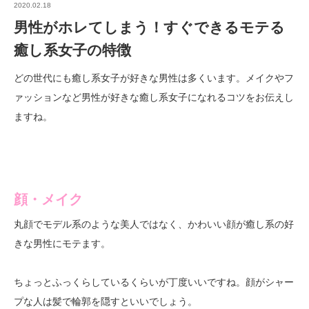
2020.02.18
男性がホレてしまう！すぐできるモテる
癒し系女子の特徴
どの世代にも癒し系女子が好きな男性は多くいます。メイクやフ
ァッションなど男性が好きな癒し系女子になれるコツをお伝えし
ますね。
顔・メイク
丸顔でモデル系のような美人ではなく、かわいい顔が癒し系の好
きな男性にモテます。
ちょっとふっくらしているくらいが丁度いいですね。顔がシャー
プな人は髪で輪郭を隠すといいでしょう。