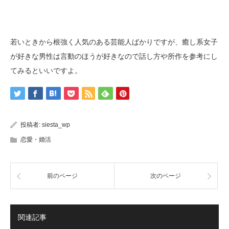
若いときから根強く人気のある芸能人ばかりですが、癒し系女子
が好きな男性は言動のほうが好きなので話し方や所作を参考にし
てみるといいですよ。
投稿者:
siesta_wp
恋愛・婚活
前のページ
次のページ
関連記事