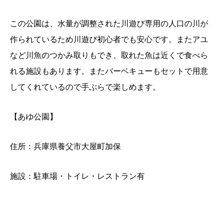
この公園は、水量が調整された川遊び専用の人口の川が
作られているため川遊び初心者でも安心です。またアユ
など川魚のつかみ取りもでき、取れた魚は近くで食べら
れる施設もあります。またバーベキューもセットで用意
してくれているので手ぶらで楽しめます。
【あゆ公園】
住所：兵庫県養父市大屋町加保
施設：駐車場・トイレ・レストラン有