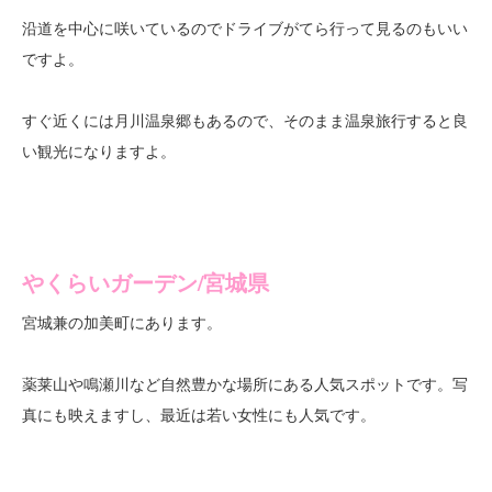
沿道を中心に咲いているのでドライブがてら行って見るのもいい
ですよ。
すぐ近くには月川温泉郷もあるので、そのまま温泉旅行すると良
い観光になりますよ。
やくらいガーデン/宮城県
宮城兼の加美町にあります。
薬莱山や鳴瀬川など自然豊かな場所にある人気スポットです。写
真にも映えますし、最近は若い女性にも人気です。