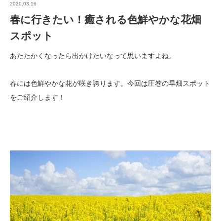
2020.03.16
春に行きたい！癒される色鮮やかな花畑
スポット
あたたかくなったら出かけたいなって思いますよね。
春には色鮮やかな花が咲き誇ります。今回は圧巻の早畑スポット
をご紹介します！