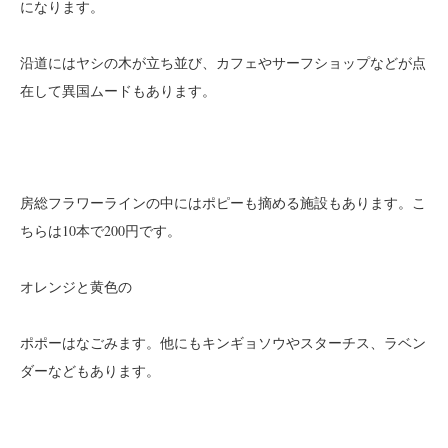
になります。
沿道にはヤシの木が立ち並び、カフェやサーフショップなどが点
在して異国ムードもあります。
房総フラワーラインの中には
ポピーも摘める施設もあります。こ
ちらは10本で200円です。
オレンジと黄色の
ポポーはなごみます。他にもキンギョソウやスターチス、ラベン
ダーなどもあります。