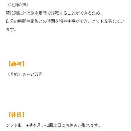
《
社員の声》
繁忙期以外は原則定時で帰宅することができるため、
自分の時間や家族との時間を増やす事ができ、とても充実してい
ます。
【給与】
《月給》
19～24万円
【休日】
シフト制 ※基本月1～2回土日にお休みが取れます。