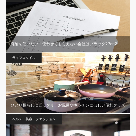
有給を使いたい！使わせてもらえない会社はブラック?Part2
ライフスタイル
ひとり暮らしにピッタリ！お風呂やキッチンにほしい便利グッズ
ヘルス・美容・ファッション