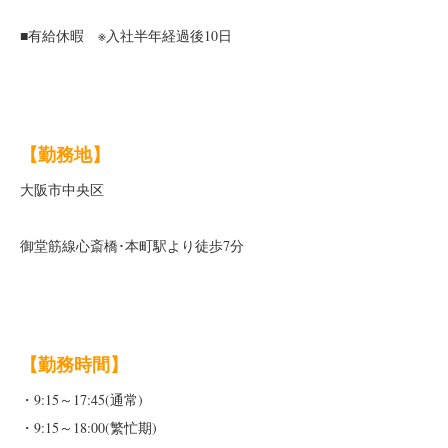
■有給休暇
※入社半年経過後10日
【勤務地】
大阪市中央区
御堂筋線心斎橋･本町駅より徒歩7分
【勤務時間】
・9:15～17:45(通常)
・9:15～18:00(繁忙期)