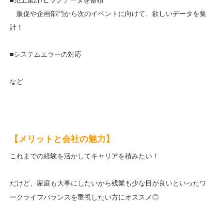
販促や企画部門から次のイベントに向けて、欲しいデータを集
計！
■システムエラーの対応
など
【メリットと会社の魅力】
これまでの経験を活かしてキャリアを積みたい！
だけど、家庭も大事にしたいから残業も少な目が良いといった
ワ
にオススメ◎
ークライフバランスを重視したい方