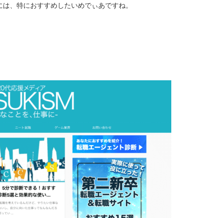
には、特におすすめしたいめでぃあですね。