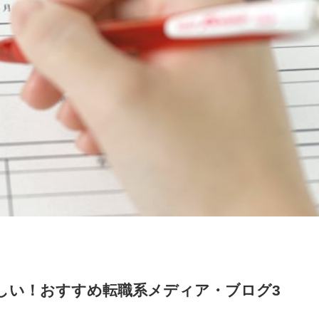
しい！おすすめ転職系メディア・ブログ3