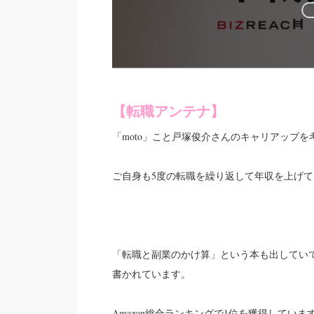
【転職アンテナ】
「moto」こと戸塚俊介さんのキャリアップ
ご自身も5度の転職を繰り返して年収を上げ
「転職と副業のかけ算」という本も出してい
書かれています。
Amazon総合ランキングで1位を獲得していま