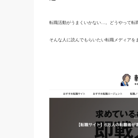
転職活動がうまくいかない…。どうやって転
そんな人に読んでもらいたい転職メディアを