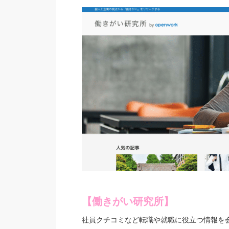
【働きがい研究所】
社員クチコミなど転職や就職に役立つ情報を