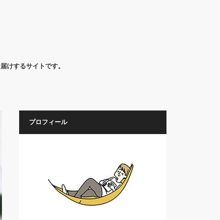
お届けするサイトです。
プロフィール