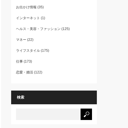
お出かけ情報
(35)
インターネット
(1)
ヘルス・美容・ファッション
(125)
マネー
(22)
ライフスタイル
(175)
仕事
(173)
恋愛・婚活
(122)
検索