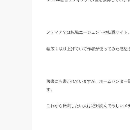
メディアでは転職エージェントや転職サイト
幅広く取り上げていて作者が使ってみた感想
著書にも書かれていますが、ホームセンター勤
す。
これから転職したい人は絶対読んで欲しいメ