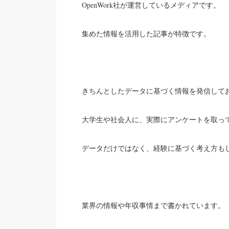
OpenWork社が運営しているメディアです。
集めた情報を活用した記事が特徴です。
きちんとしたデータに基づく情報を発信して
大学生や社会人に、実際にアンケートを取っ
データだけではなく、経験に基づく考え方も
まで書かれています。
業界の情報や年収事情