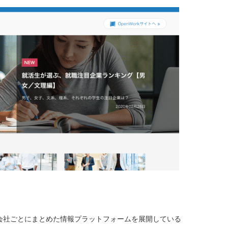
会社ごとにまとめた情報プラットフォームを展開している