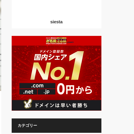
siesta
カテゴリー