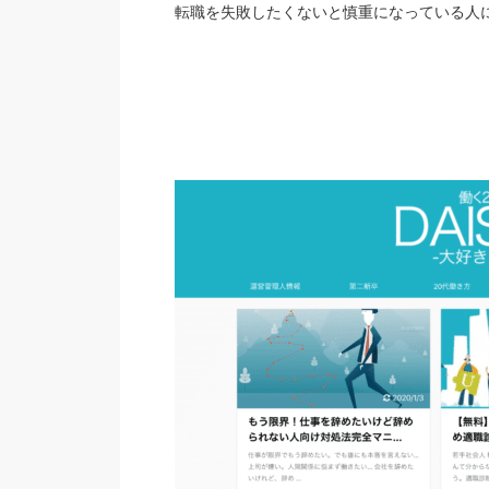
転職を失敗したくないと慎重になっている人