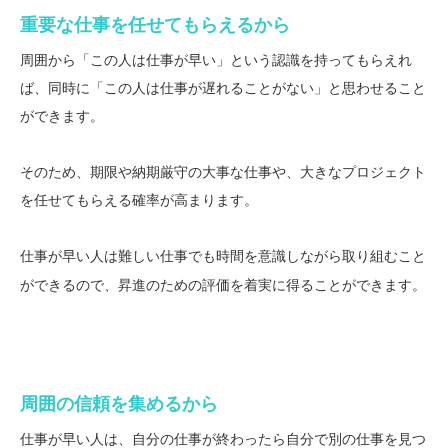
重要な仕事を任せてもらえるから
周囲から「この人は仕事が早い」という認識を持ってもらえれ
ば、同時に「この人は仕事が遅れることがない」と思わせること
ができます。
そのため、期限や納期厳守の大事な仕事や、大きなプロジェクト
を任せてもらえる確率が高まります。
仕事が早い人は難しい仕事でも
こと
時間を意識しながら取り組む
ができるので、昇進のための評価を着実に得ることができます。
周囲の信頼を集めるから
仕事が早い人は、自分の仕事が終わったら自分で別の仕事を見つ