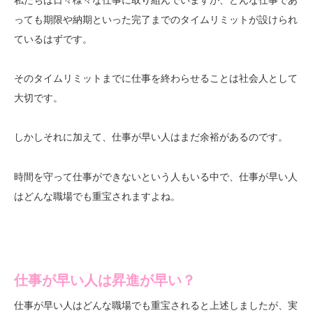
っても期限や納期といった完了までのタイムリミットが設けられ
ているはずです。
そのタイムリミットまでに仕事を終わらせることは社会人として
大切です。
しかしそれに加えて、仕事が早い人はまだ
のです。
余裕がある
時間を守って仕事ができないという人もいる中で、仕事が早い人
はどんな職場でも重宝されますよね。
仕事が早い人は昇進が早い？
仕事が早い人はどんな職場でも重宝されると上述しましたが、実