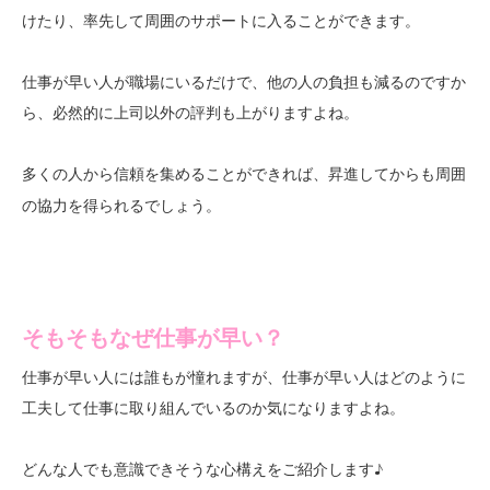
けたり、率先して周囲のサポートに入ることができます。
仕事が早い人が職場にいるだけで、他の人の負担も減るのですか
ら、必然的に上司以外の評判も上がりますよね。
多くの人から信頼を集めることができれば、
昇進してからも周囲
でしょう。
の協力を得られる
そもそもなぜ仕事が早い？
仕事が早い人には誰もが憧れますが、仕事が早い人はどのように
工夫して仕事に取り組んでいるのか気になりますよね。
どんな人でも意識できそうな心構えをご紹介します♪