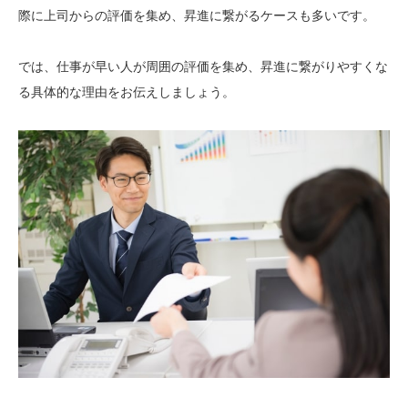
際に上司からの評価を集め、昇進に繋がるケースも多いです。
では、仕事が早い人が周囲の評価を集め、昇進に繋がりやすくな
る具体的な理由をお伝えしましょう。