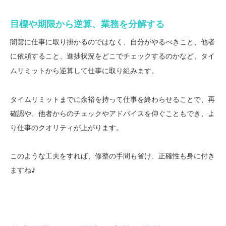
目標や期限から逆算、業務を分解する
闇雲に仕事に取り掛かるのではなく、自分がやるべきこと、他者
に依頼すること、進捗状況をどこでチェックするのかなど、
タイ
して仕事に取り組みます。
ムリミットから逆算
タイムリミットまでに余裕を持って仕事を終わらせることで、再
確認や、他者からのチェックやアドバイスを仰ぐこともでき、よ
り仕事のクオリティが上がります。
このような工夫をすれば、修整の手間も省け、正確性も身に付き
ますね♪