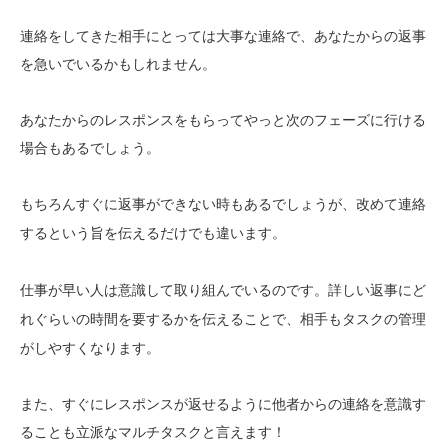
連絡をしてきた相手にとっては大事な連絡で、あなたからの返事
を急いでいるかもしれません。
あなたからのレスポンスをもらってやっと次のフェーズに行ける
場合もあるでしょう。
もちろんすぐに返事ができない時もあるでしょうが、
改めて連絡
だけでも違います。
するという旨を伝える
仕事が早い人は意識して取り組んでいるのです。
詳しい返事にど
ことで、相手もタスクの管理
れぐらいの時間を要するかを伝える
がしやすくなります。
また、すぐにレスポンスが返せるように他者からの連絡を意識す
ることも立派なマルチタスクと言えます！