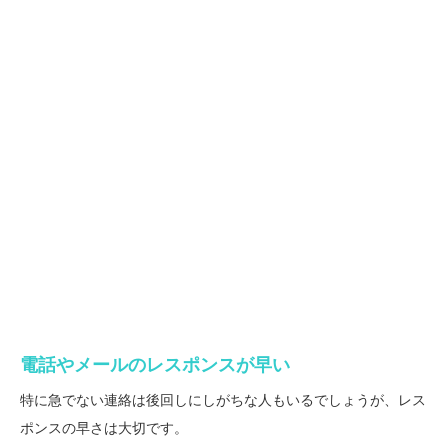
電話やメールのレスポンスが早い
特に急でない連絡は後回しにしがちな人もいるでしょうが、レス
ポンスの早さは大切です。