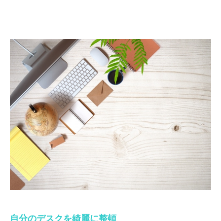
自分のデスクを綺麗に整頓