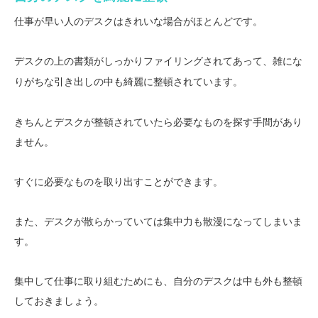
仕事が早い人のデスクはきれいな場合がほとんどです。
デスクの上の
されてあって、雑にな
書類がしっかりファイリング
りがちな
に整頓されています。
引き出しの中も綺麗
きちんとデスクが整頓されていたら必要なものを探す手間があり
ません。
すぐに必要なものを取り出すことができます。
また、デスクが散らかっていては集中力も散漫になってしまいま
す。
集中して仕事に取り組むためにも、自分のデスクは中も外も整頓
しておきましょう。