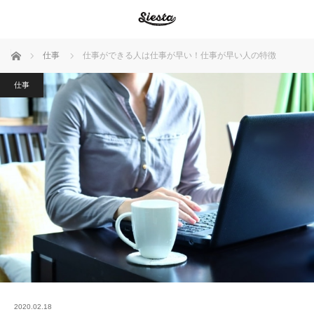
ホーム
仕事
仕事ができる人は仕事が早い！仕事が早い人の特徴
仕事
2020.02.18