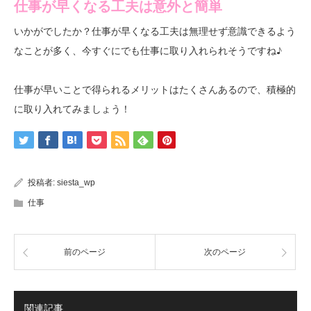
仕事が早くなる工夫は意外と簡単
いかがでしたか？仕事が早くなる工夫は無理せず意識できるよう
なことが多く、今すぐにでも仕事に取り入れられそうですね♪
仕事が早いことで得られるメリットはたくさんあるので、積極的
に取り入れてみましょう！
投稿者:
siesta_wp
仕事
前のページ
次のページ
関連記事