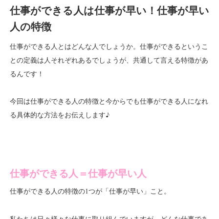
仕事ができる人は仕事が早い！仕事が早い
人の特徴
仕事ができる人とはどんな人でしょうか。仕事ができるというこ
との定義は人それぞれあるでしょうが、共通して言える特徴があ
るんです！
今回は仕事ができる人の特徴と今からでも仕事ができる人になれ
る具体的な方法をお伝えします♪
仕事ができる人＝
仕事が早い人
仕事ができる人の特徴の1つが
こと。
「仕事が早い」
私たちは日々様々な仕事に取り組んでいますが、どんな仕事であ