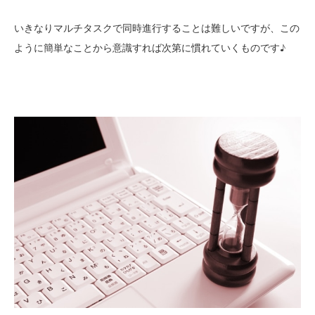
いきなりマルチタスクで同時進行することは難しいですが、この
ように簡単なことから意識すれば次第に慣れていくものです♪