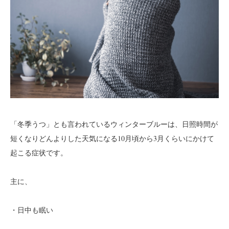
「冬季うつ」とも言われているウィンターブルーは、日照時間が
短くなりどんよりした天気になる10月頃から3月くらいにかけて
起こる症状です。
主に、
・日中も眠い