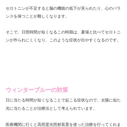
セロトニンが不足すると脳の機能の低下が見られたり、心のバラ
ンスを保つことが難しくなります。
そこで、日照時間が短くなるこの時期は、夏場と比べてセロトニ
ンが作られにくくなり、このような症状が出やすくなるのです。
ウィンターブルーの対策
日に当たる時間が短くなることで起こる症状なので、
太陽に似た
が治療法として考えられています。
光に当たること
医療機関に行くと高照度光照射装置を使った治療を行ってくれま