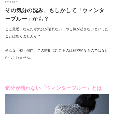
2019.10.31
その気分の沈み、もしかして「ウィンタ
ーブルー」かも？
ここ最近、なんだか気分が晴れない、やる気が起きないといった
ことはありませんか？
そんな「鬱」傾向、この時期に起こるのは精神的なものではない
かもしれません。
気分が晴れない「ウィンターブルー」とは