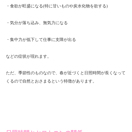
・食欲が旺盛になる(特に甘いものや炭水化物を欲する)
・気分が落ち込み、無気力になる
・集中力が低下して仕事に支障が出る
などの症状が現れます。
ただ、季節性のものなので、春が近づくと日照時間が長くなって
くるので自然とおさまるという特徴があります。