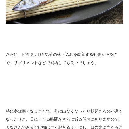
さらに、
も気分の落ち込みを改善する効果があるの
ビタミンD
で、サプリメントなどで補給しても良いでしょう。
特に冬は寒くなることで、外に出なくなったり朝起きるのが遅く
なったりと、日に当たる時間がさらに減る傾向にありますので、
みなさんできるだけ朝は早く起きるようにし、日の光に当たるこ