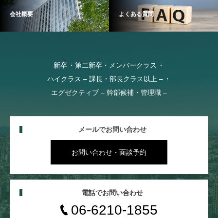
会社概要
よくある質問
新卒
第二新卒・メンバークラス
ハイクラス – 課長・部長クラス以上 –
エグゼクティブ – 幹部候補・管理職 –
メールでお問い合わせ
お問い合わせ・面談予約
電話でお問い合わせ
06-6210-1855