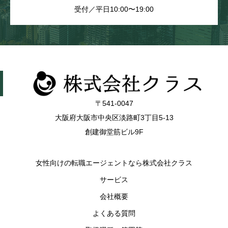
受付／平日10:00〜19:00
〒541-0047
大阪府大阪市中央区淡路町3丁目5-13
創建御堂筋ビル9F
女性向けの転職エージェントなら株式会社クラス
サービス
会社概要
よくある質問