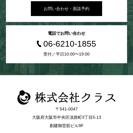
お問い合わせ・面談予約
電話でお問い合わせ
06-6210-1855
受付／平日10:00〜19:00
〒541-0047
大阪府大阪市中央区淡路町3丁目5-13
創建御堂筋ビル9F