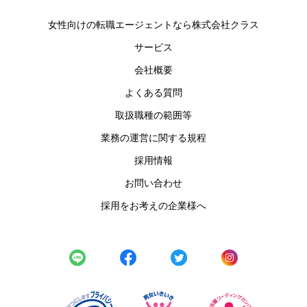
女性向けの転職エージェントなら株式会社クラス
サービス
会社概要
よくある質問
取扱職種の範囲等
業務の運営に関する規程
採用情報
お問い合わせ
採用をお考えの企業様へ