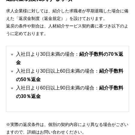
求人企業様に対しては、紹介した求職者が早期退職した場合に備
えた「返戻金制度（返金規定）」を設けております。
返戻の条件や割合は、人材紹介サービス契約書に基づき以下のよ
うに定めております。
入社日より30日未満の場合：
紹介手数料の70％返
金
入社日より30日以上60日未満の場合：
紹介手数料
の50％返金
入社日より60日以上90日未満の場合：
紹介手数料
の30％返金
※実際の返戻条件は、個別の契約内容により異なる場合がござい
ますので、詳細はお問い合わせください。