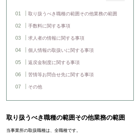
取り扱うべき職種の範囲その他業務の範囲
手数料に関する事項
求人者の情報に関する事項
個人情報の取扱いに関する事項
返戻金制度に関する事項
苦情等お問合せ先に関する事項
その他
取り扱うべき職種の範囲その他業務の範囲
当事業所の取扱職種は、全職種です。