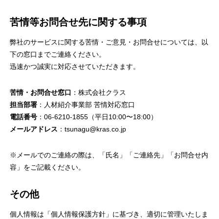
苦情等お問合せ先に関する事項
弊社のサービスに関する苦情・ご意見・お問合せについては、以
下の窓口までご連絡ください。
迅速かつ誠実に対応させていただきます。
苦情・お問合せ窓口
：株式会社クラス
担当部署
：人材紹介事業部 苦情対応窓口
電話番号
：06-6210-1855（平日10:00〜18:00）
メールアドレス
：tsunagu@kras.co.jp
※メールでのご連絡の際は、「氏名」「ご連絡先」「お問合せ内
容」をご記載ください。
その他
個人情報は「個人情報保護方針」に基づき、適切に管理いたしま