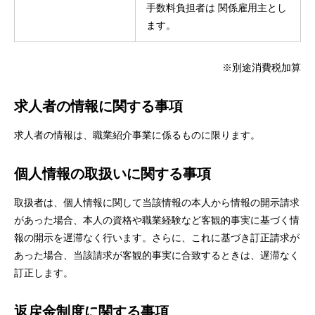
手数料負担者は 関係雇用主とし
ます。
※別途消費税加算
求人者の情報に関する事項
求人者の情報は、職業紹介事業に係るものに限ります。
個人情報の取扱いに関する事項
取扱者は、個人情報に関して当該情報の本人から情報の開示請求
があった場合、本人の資格や職業経験など客観的事実に基づく情
報の開示を遅滞なく行います。さらに、これに基づき訂正請求が
あった場合、当該請求が客観的事実に合致するときは、遅滞なく
訂正します。
返戻金制度に関する事項