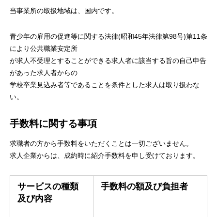
当事業所の取扱地域は、国内です。
青少年の雇用の促進等に関する法律(昭和45年法律第98号)第11条
により公共職業安定所
が求人不受理とすることができる求人者に該当する旨の自己申告
があった求人者からの
学校卒業見込み者等であることを条件とした求人は取り扱わな
い。
手数料に関する事項
求職者の方から手数料をいただくことは一切ございません。
求人企業からは、成約時に紹介手数料を申し受けております。
サービスの種類
手数料の額及び負担者
及び内容