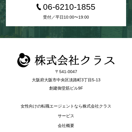
06-6210-1855
受付／平日10:00〜19:00
〒541-0047
大阪府大阪市中央区淡路町3丁目5-13
創建御堂筋ビル9F
女性向けの転職エージェントなら株式会社クラス
サービス
会社概要