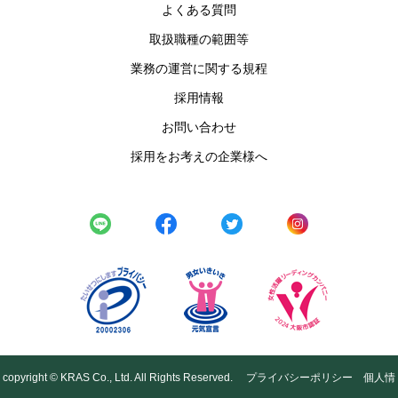
よくある質問
取扱職種の範囲等
業務の運営に関する規程
採用情報
お問い合わせ
採用をお考えの企業様へ
copyright © KRAS Co., Ltd. All Rights Reserved.
プライバシーポリシー
個人情