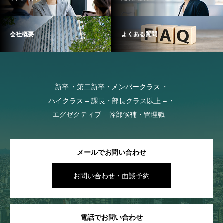
会社概要
よくある質問
新卒
第二新卒・メンバークラス
ハイクラス – 課長・部長クラス以上 –
エグゼクティブ – 幹部候補・管理職 –
メールでお問い合わせ
お問い合わせ・面談予約
電話でお問い合わせ