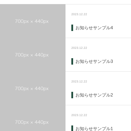
2023.12.22
お知らせサンプル4
2023.12.22
お知らせサンプル3
2023.12.22
お知らせサンプル2
2023.12.22
お知らせサンプル1