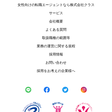
女性向けの転職エージェントなら株式会社クラス
サービス
会社概要
よくある質問
取扱職種の範囲等
業務の運営に関する規程
採用情報
お問い合わせ
採用をお考えの企業様へ