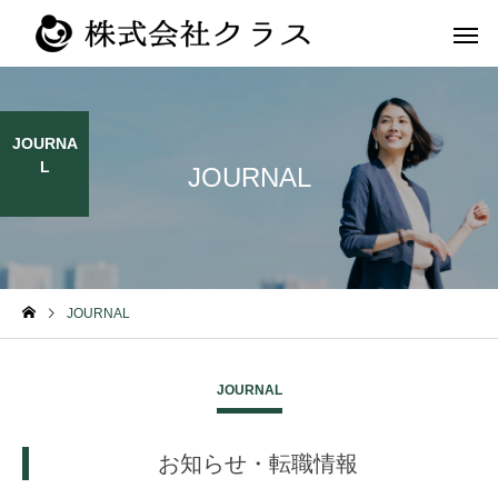
JOURNA
L
JOURNAL
第二新卒・メ
新卒
ラス
JOURNAL
JOURNAL
お知らせ・転職情報