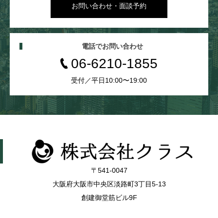
お問い合わせ・面談予約
電話でお問い合わせ
06-6210-1855
受付／平日10:00〜19:00
〒541-0047
大阪府大阪市中央区淡路町3丁目5-13
創建御堂筋ビル9F