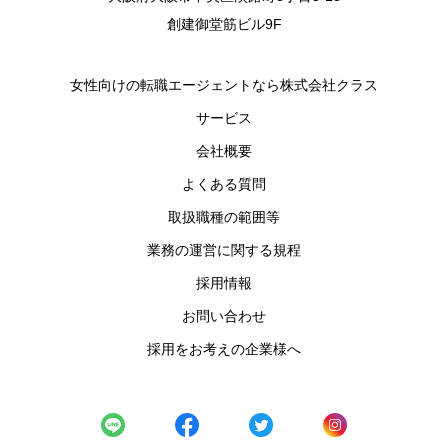
創建御堂筋ビル9F
女性向けの転職エージェントなら株式会社クラス
サービス
会社概要
よくある質問
取扱職種の範囲等
業務の運営に関する規程
採用情報
お問い合わせ
採用をお考えの企業様へ