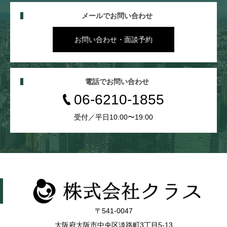
メールでお問い合わせ
お問い合わせ・面談予約
電話でお問い合わせ
06-6210-1855
受付／平日10:00〜19:00
〒541-0047
大阪府大阪市中央区淡路町3丁目5-13