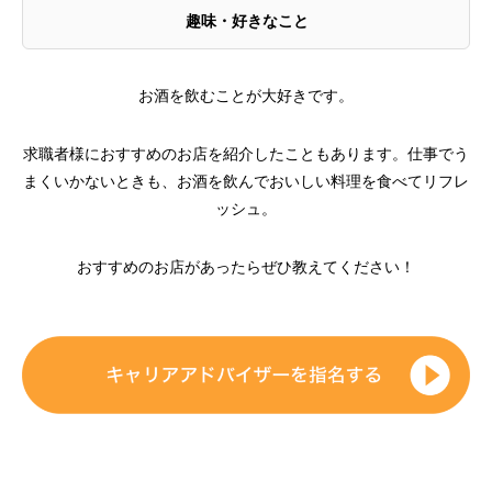
趣味・好きなこと
お酒を飲むことが大好きです。
求職者様におすすめのお店を紹介したこともあります。仕事でう
まくいかないときも、お酒を飲んでおいしい料理を食べてリフレ
ッシュ。
おすすめのお店があったらぜひ教えてください！