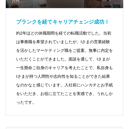
万円
ブランクを経てキャリアチェンジ成功！
約2年ほどの休職期間を経ての転職活動でした。当初
は事務職を希望されていましたが、Iさまの営業経験
を活かしたマーケティング職をご提案。無事に内定を
いただくことができました。面談を通して、Iさまが
一生懸命ご自身のキャリアを考えたことで、私自身も
Iさまが持つ人間性や志向性を知ることができた結果
なのかなと感じています。入社前にハンカチとお手紙
をいただき、お役に立てたことを実感でき、うれしか
ったです。