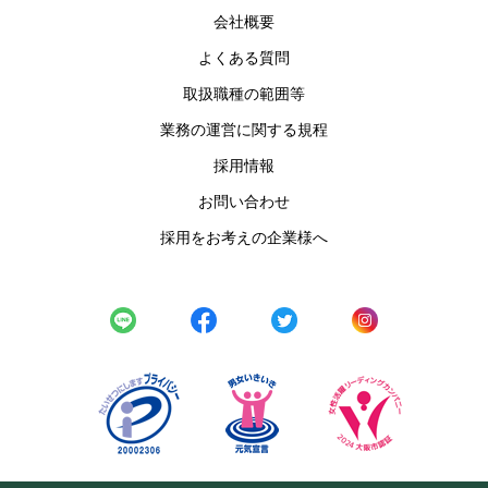
会社概要
よくある質問
取扱職種の範囲等
業務の運営に関する規程
採用情報
お問い合わせ
採用をお考えの企業様へ