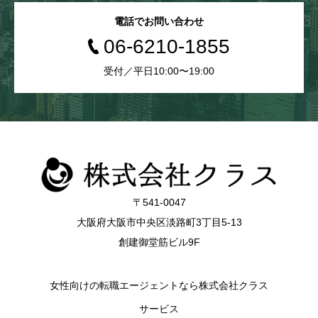
電話でお問い合わせ
06-6210-1855
受付／平日10:00〜19:00
〒541-0047
大阪府大阪市中央区淡路町3丁目5-13
創建御堂筋ビル9F
女性向けの転職エージェントなら株式会社クラス
サービス